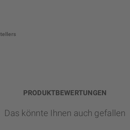
tellers
PRODUKTBEWERTUNGEN
Das könnte Ihnen auch gefallen