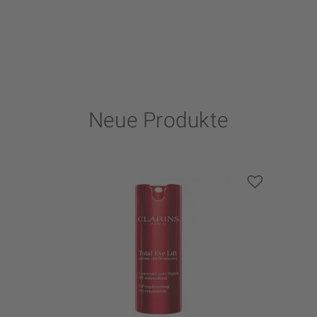
Neue Produkte