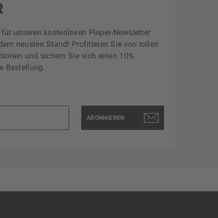
R
zt für unseren kostenlosen Pieper-Newsletter
dem neusten Stand! Profitieren Sie von tollen
tionen und sichern Sie sich einen 10%
e Bestellung.
ABONNIEREN