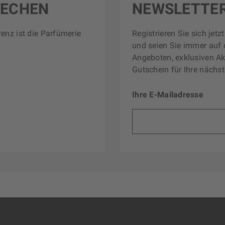
RECHEN
NEWSLETTE
renz ist die Parfümerie
Registrieren Sie sich jet
und seien Sie immer auf 
Angeboten, exklusiven Ak
Gutschein für Ihre nächst
Ihre E-Mailadresse