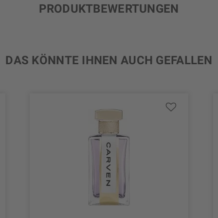
PRODUKTBEWERTUNGEN
DAS KÖNNTE IHNEN AUCH GEFALLEN