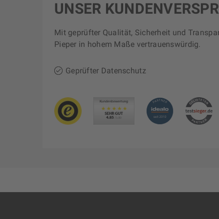
UNSER KUNDENVERSP
Mit geprüfter Qualität, Sicherheit und Transpa
Pieper in hohem Maße vertrauenswürdig.
Geprüfter Datenschutz