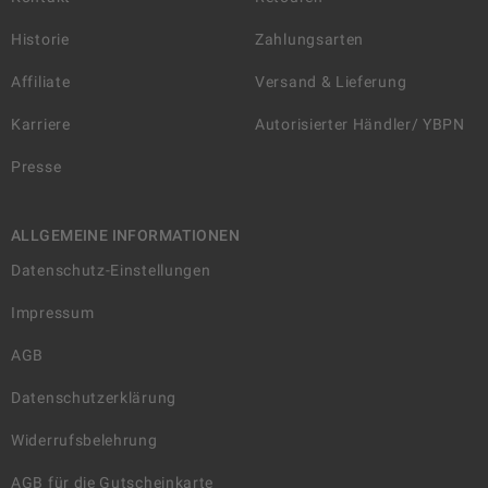
Historie
Zahlungsarten
Affiliate
Versand & Lieferung
Karriere
Autorisierter Händler/ YBPN
Presse
ALLGEMEINE INFORMATIONEN
Datenschutz-Einstellungen
Impressum
AGB
Datenschutzerklärung
Widerrufsbelehrung
AGB für die Gutscheinkarte