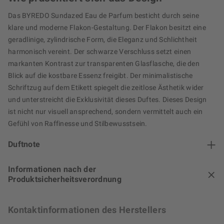
Das BYREDO Sundazed Eau de Parfum besticht durch seine
klare und moderne Flakon-Gestaltung. Der Flakon besitzt eine
geradlinige, zylindrische Form, die Eleganz und Schlichtheit
harmonisch vereint. Der schwarze Verschluss setzt einen
markanten Kontrast zur transparenten Glasflasche, die den
Blick auf die kostbare Essenz freigibt. Der minimalistische
Schriftzug auf dem Etikett spiegelt die zeitlose Ästhetik wider
und unterstreicht die Exklusivität dieses Duftes. Dieses Design
ist nicht nur visuell ansprechend, sondern vermittelt auch ein
Gefühl von Raffinesse und Stilbewusstsein.
Duftnote
Informationen nach der
Produktsicherheitsverordnung
Kontaktinformationen des Herstellers