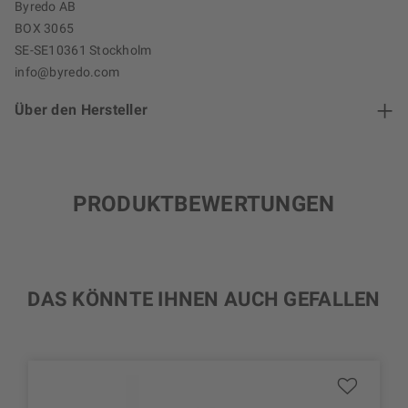
Byredo AB
BOX 3065
SE-SE10361 Stockholm
info@byredo.com
Über den Hersteller
PRODUKTBEWERTUNGEN
DAS KÖNNTE IHNEN AUCH GEFALLEN