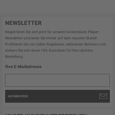
NEWSLETTER
Registrieren Sie sich jetzt für unseren kostenlosen Pieper-
Newsletter und seien Sie immer auf dem neusten Stand!
Profitieren Sie von tollen Angeboten, exklusiven Aktionen und
sichern Sie sich einen 10% Gutschein für Ihre nächste
Bestellung.
Ihre E-Mailadresse
ABONNIEREN