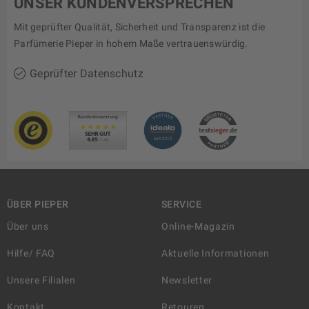
UNSER KUNDENVERSPRECHEN
Mit geprüfter Qualität, Sicherheit und Transparenz ist die
Parfümerie Pieper in hohem Maße vertrauenswürdig.
Geprüfter Datenschutz
ÜBER PIEPER
SERVICE
Über uns
Online-Magazin
Hilfe/ FAQ
Aktuelle Informationen
Unsere Filialen
Newsletter
Kontakt
Retouren