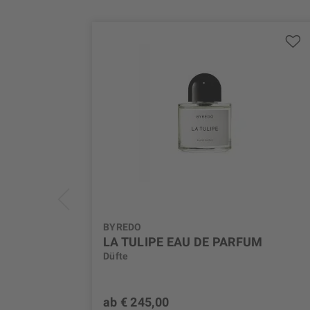
BYREDO
LA TULIPE EAU DE PARFUM
Düfte
ab € 245,00