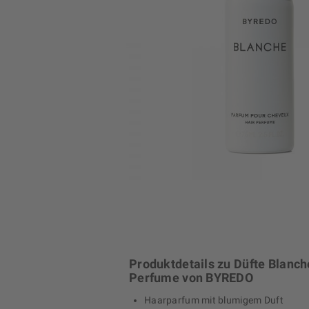
Produktdetails zu Düfte Blanch
Perfume von BYREDO
Haarparfum mit blumigem Duft