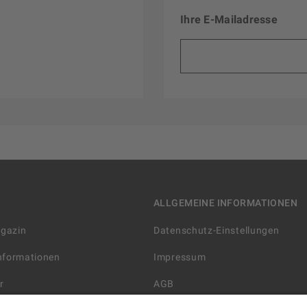
Ihre E-Mailadresse
ALLGEMEINE INFORMATIONEN
agazin
Datenschutz-Einstellungen
Informationen
Impressum
r
AGB