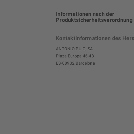
Informationen nach der
Produktsicherheitsverordnung
Kontaktinformationen des Hers
ANTONIO PUIG, SA
Plaza Europa 46-48
ES-08902 Barcelona