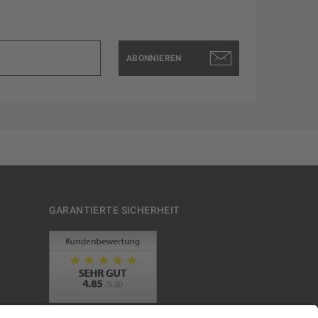
ABONNIEREN
GARANTIERTE SICHERHEIT