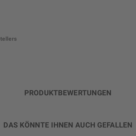
tellers
PRODUKTBEWERTUNGEN
DAS KÖNNTE IHNEN AUCH GEFALLEN