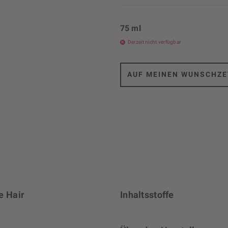
75 ml
Derzeit nicht verfügbar
AUF MEINEN WUNSCHZE
e Hair
Inhaltsstoffe