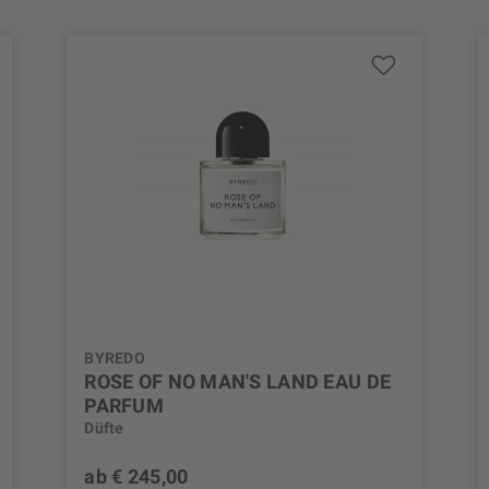
BYREDO
ROSE OF NO MAN'S LAND EAU DE
PARFUM
Düfte
ab € 245,00