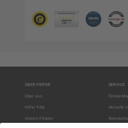
ÜBER PIEPER
SERVICE
Über uns
Online-M
Hilfe/ FAQ
Aktuelle 
Unsere Filialen
Newslette