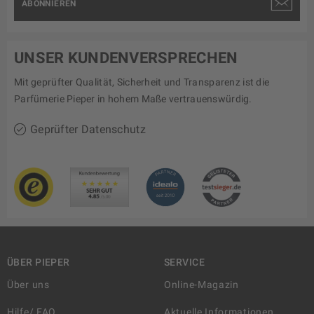
ABONNIEREN
UNSER KUNDENVERSPRECHEN
Mit geprüfter Qualität, Sicherheit und Transparenz ist die
Parfümerie Pieper in hohem Maße vertrauenswürdig.
Geprüfter Datenschutz
ÜBER PIEPER
SERVICE
Über uns
Online-Magazin
Hilfe/ FAQ
Aktuelle Informationen