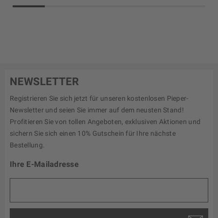
NEWSLETTER
Registrieren Sie sich jetzt für unseren kostenlosen Pieper-
Newsletter und seien Sie immer auf dem neusten Stand!
Profitieren Sie von tollen Angeboten, exklusiven Aktionen und
sichern Sie sich einen 10% Gutschein für Ihre nächste
Bestellung.
Ihre E-Mailadresse