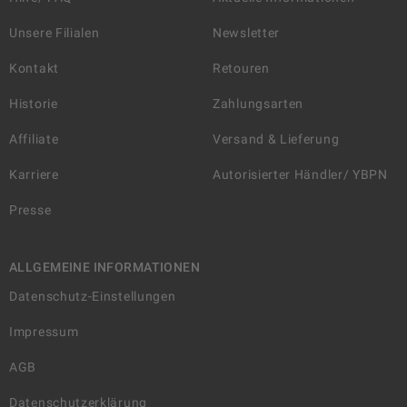
Unsere Filialen
Newsletter
Kontakt
Retouren
Historie
Zahlungsarten
Affiliate
Versand & Lieferung
Karriere
Autorisierter Händler/ YBPN
Presse
ALLGEMEINE INFORMATIONEN
Datenschutz-Einstellungen
Impressum
AGB
Datenschutzerklärung