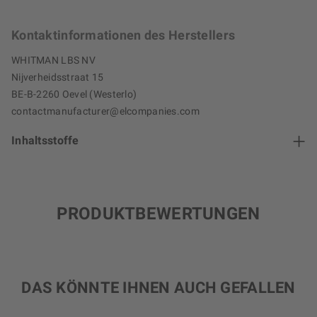
Kontaktinformationen des Herstellers
WHITMAN LBS NV
Nijverheidsstraat 15
BE-B-2260 Oevel (Westerlo)
contactmanufacturer@elcompanies.com
Inhaltsstoffe
PRODUKTBEWERTUNGEN
DAS KÖNNTE IHNEN AUCH GEFALLEN