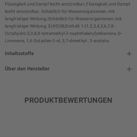
Flüssigkeit und Dampf leicht entzündbar.;Flüssigkeit und Dampf
leicht entzündbar. Schädlich für Wasserorganismen, mit
langfristiger Wirkung.;Schädlich für Wasserorganismen, mit
langfristiger Wirkung. EUH208;Enthält 1-(1,2,3,4,5,6,7,8-
Octahydro-2,3,8,8-tetramethyl-2-naphthalenyl)ethanone, D-
Limonene, 1,6-Octadien-3-ol, 3,7-dimethyl-, 3-acetate,
Inhaltsstoffe
Über den Hersteller
PRODUKTBEWERTUNGEN