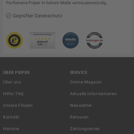
Parfümerie Pieper in hohem Maße vertrauenswürdig.
Geprüfter Datenschutz
ÜBER PIEPER
SERVICE
Über uns
Online-Magazin
Hilfe/ FAQ
Aktuelle Informationen
Unsere Filialen
Newsletter
Kontakt
Retouren
Historie
Zahlungsarten