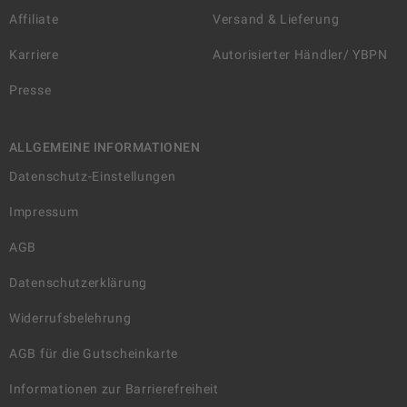
Affiliate
Versand & Lieferung
Karriere
Autorisierter Händler/ YBPN
Presse
ALLGEMEINE INFORMATIONEN
Datenschutz-Einstellungen
Impressum
AGB
Datenschutzerklärung
Widerrufsbelehrung
AGB für die Gutscheinkarte
Informationen zur Barrierefreiheit