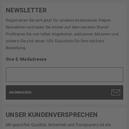
NEWSLETTER
Registrieren Sie sich jetzt für unseren kostenlosen Pieper-
Newsletter und seien Sie immer auf dem neusten Stand!
Profitieren Sie von tollen Angeboten, exklusiven Aktionen und
sichern Sie sich einen 10% Gutschein für Ihre nächste
Bestellung.
Ihre E-Mailadresse
ABONNIEREN
UNSER KUNDENVERSPRECHEN
Mit geprüfter Qualität, Sicherheit und Transparenz ist die