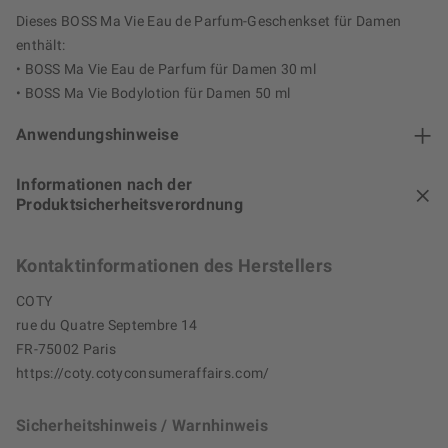
Dieses BOSS Ma Vie Eau de Parfum-Geschenkset für Damen
enthält:
• BOSS Ma Vie Eau de Parfum für Damen 30 ml
• BOSS Ma Vie Bodylotion für Damen 50 ml
Anwendungshinweise
Informationen nach der
Produktsicherheitsverordnung
Kontaktinformationen des Herstellers
COTY
rue du Quatre Septembre 14
FR-75002 Paris
https://coty.cotyconsumeraffairs.com/
Sicherheitshinweis / Warnhinweis