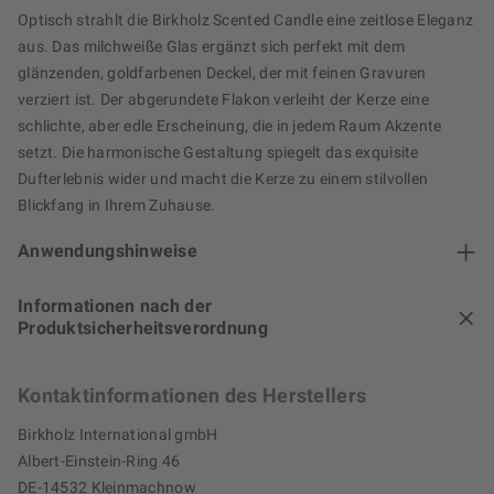
Optisch strahlt die Birkholz Scented Candle eine zeitlose Eleganz
aus. Das milchweiße Glas ergänzt sich perfekt mit dem
glänzenden, goldfarbenen Deckel, der mit feinen Gravuren
verziert ist. Der abgerundete Flakon verleiht der Kerze eine
schlichte, aber edle Erscheinung, die in jedem Raum Akzente
setzt. Die harmonische Gestaltung spiegelt das exquisite
Dufterlebnis wider und macht die Kerze zu einem stilvollen
Blickfang in Ihrem Zuhause.
Anwendungshinweise
Informationen nach der
Produktsicherheitsverordnung
Kontaktinformationen des Herstellers
Birkholz International gmbH
Albert-Einstein-Ring 46
DE-14532 Kleinmachnow