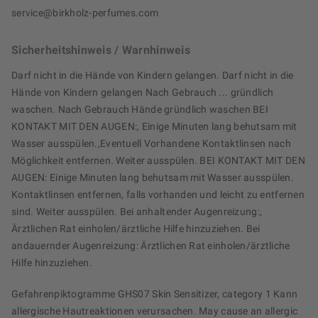
service@birkholz-perfumes.com
Sicherheitshinweis / Warnhinweis
Darf nicht in die Hände von Kindern gelangen. Darf nicht in die
Hände von Kindern gelangen Nach Gebrauch ... gründlich
waschen. Nach Gebrauch Hände gründlich waschen BEI
KONTAKT MIT DEN AUGEN:, Einige Minuten lang behutsam mit
Wasser ausspülen.,Eventuell Vorhandene Kontaktlinsen nach
Möglichkeit entfernen. Weiter ausspülen. BEI KONTAKT MIT DEN
AUGEN: Einige Minuten lang behutsam mit Wasser ausspülen.
Kontaktlinsen entfernen, falls vorhanden und leicht zu entfernen
sind. Weiter ausspülen. Bei anhaltender Augenreizung:,
Ärztlichen Rat einholen/ärztliche Hilfe hinzuziehen. Bei
andauernder Augenreizung: Ärztlichen Rat einholen/ärztliche
Hilfe hinzuziehen.
Gefahrenpiktogramme GHS07 Skin Sensitizer, category 1 Kann
allergische Hautreaktionen verursachen. May cause an allergic