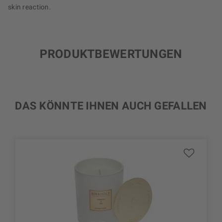
skin reaction.
PRODUKTBEWERTUNGEN
DAS KÖNNTE IHNEN AUCH GEFALLEN