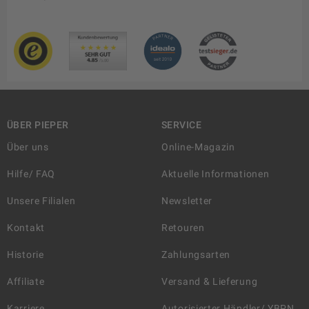
ÜBER PIEPER
SERVICE
Über uns
Online-Magazin
Hilfe/ FAQ
Aktuelle Informationen
Unsere Filialen
Newsletter
Kontakt
Retouren
Historie
Zahlungsarten
Affiliate
Versand & Lieferung
Karriere
Autorisierter Händler/ YBPN