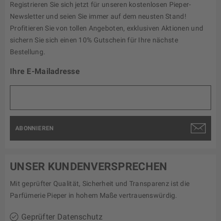
Registrieren Sie sich jetzt für unseren kostenlosen Pieper-
Newsletter und seien Sie immer auf dem neusten Stand!
Profitieren Sie von tollen Angeboten, exklusiven Aktionen und
sichern Sie sich einen 10% Gutschein für Ihre nächste
Bestellung.
Ihre E-Mailadresse
ABONNIEREN
UNSER KUNDENVERSPRECHEN
Mit geprüfter Qualität, Sicherheit und Transparenz ist die
Parfümerie Pieper in hohem Maße vertrauenswürdig.
Geprüfter Datenschutz