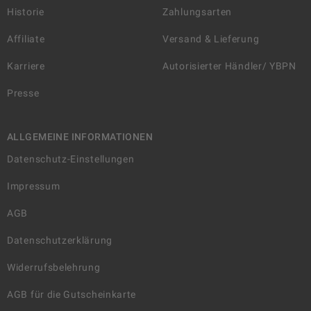
Historie
Zahlungsarten
Affiliate
Versand & Lieferung
Karriere
Autorisierter Händler/ YBPN
Presse
ALLGEMEINE INFORMATIONEN
Datenschutz-Einstellungen
Impressum
AGB
Datenschutzerklärung
Widerrufsbelehrung
AGB für die Gutscheinkarte