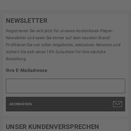
NEWSLETTER
Registrieren Sie sich jetzt für unseren kostenlosen Pieper-
Newsletter und seien Sie immer auf dem neusten Stand!
Profitieren Sie von tollen Angeboten, exklusiven Aktionen und
sichern Sie sich einen 10% Gutschein für Ihre nächste
Bestellung.
Ihre E-Mailadresse
ABONNIEREN
UNSER KUNDENVERSPRECHEN