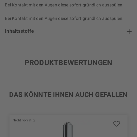
Bei Kontakt mit den Augen diese sofort gründlich ausspülen.
Bei Kontakt mit den Augen diese sofort gründlich ausspülen.
Inhaltsstoffe
PRODUKTBEWERTUNGEN
DAS KÖNNTE IHNEN AUCH GEFALLEN
Nicht vorrätig