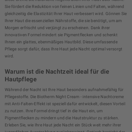
Sie fördert die Reduktion von feinen Linien und Falten, während
gleichzeitig die Elastizität Ihrer Haut verbessert wird. Gönnen Sie
Ihrer Haut die essenziellen Nährstoffe, die sie benötigt, um am
Morgen erfrischt und verjüngt zu erscheinen. Dank ihrer
innovativen Formel mindert sie Pigmentflecken und schenkt
Ihnen ein glattes, ebenmäßiges Hautbild. Diese umfassende
Pflege sorgt dafür, dass Ihre Haut jede Nacht optimal versorgt
wird.
Warum ist die Nachtzeit ideal für die
Hautpflege
Während der Nacht ist Ihre Haut besonders aufnahmefähig für
Pflegestoffe. Die Biotherm Night Cream - intensive Nachtcreme
mit Anti-Falten-Effekt ist speziell dafür entwickelt, diesen Vorteil
zu nutzen. Ihre Formel dringt tief in die Haut ein, um
Pigmentflecken zu mindern und die Hautstruktur zu stärken.
Erleben Sie, wie Ihre Haut jede Nacht ein Stück weit mehr ihrer