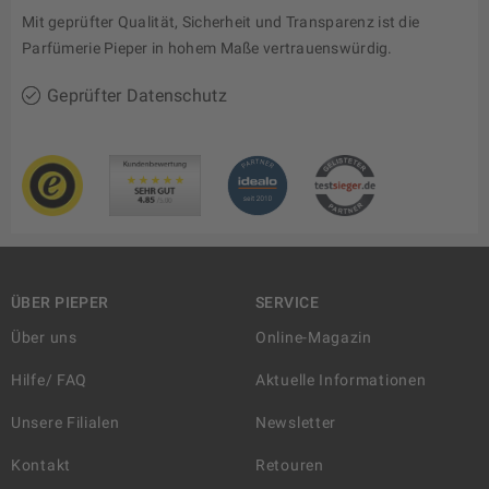
Mit geprüfter Qualität, Sicherheit und Transparenz ist die
Parfümerie Pieper in hohem Maße vertrauenswürdig.
Geprüfter Datenschutz
ÜBER PIEPER
SERVICE
Über uns
Online-Magazin
Hilfe/ FAQ
Aktuelle Informationen
Unsere Filialen
Newsletter
Kontakt
Retouren