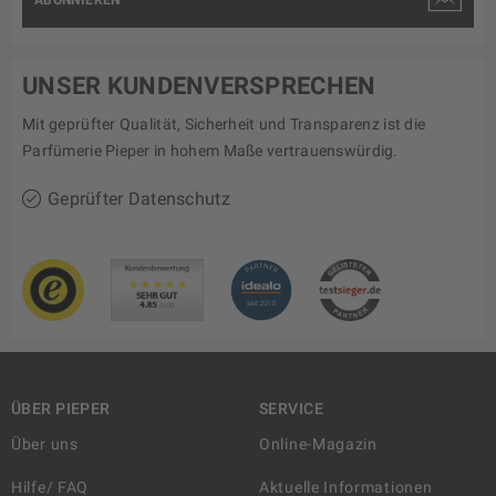
ABONNIEREN
UNSER KUNDENVERSPRECHEN
Mit geprüfter Qualität, Sicherheit und Transparenz ist die
Parfümerie Pieper in hohem Maße vertrauenswürdig.
Geprüfter Datenschutz
ÜBER PIEPER
SERVICE
Über uns
Online-Magazin
Hilfe/ FAQ
Aktuelle Informationen