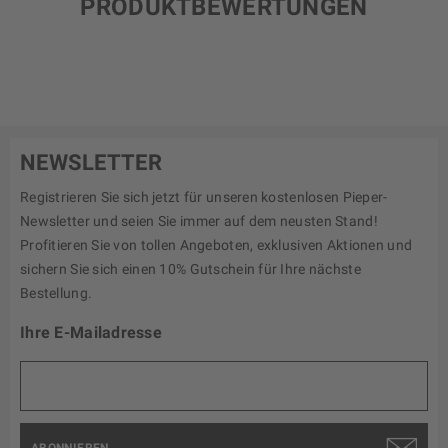
PRODUKTBEWERTUNGEN
NEWSLETTER
Registrieren Sie sich jetzt für unseren kostenlosen Pieper-
Newsletter und seien Sie immer auf dem neusten Stand!
Profitieren Sie von tollen Angeboten, exklusiven Aktionen und
sichern Sie sich einen 10% Gutschein für Ihre nächste
Bestellung.
Ihre E-Mailadresse