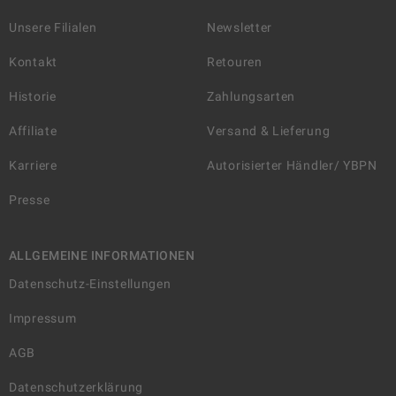
Unsere Filialen
Newsletter
Kontakt
Retouren
Historie
Zahlungsarten
Affiliate
Versand & Lieferung
Karriere
Autorisierter Händler/ YBPN
Presse
ALLGEMEINE INFORMATIONEN
Datenschutz-Einstellungen
Impressum
AGB
Datenschutzerklärung