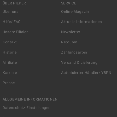
ÜBER PIEPER
SERVICE
Über uns
Online-Magazin
Hilfe/ FAQ
Aktuelle Informationen
Unsere Filialen
Newsletter
Kontakt
Retouren
Historie
Zahlungsarten
Affiliate
Versand & Lieferung
Karriere
Autorisierter Händler/ YBPN
Presse
ALLGEMEINE INFORMATIONEN
Datenschutz-Einstellungen