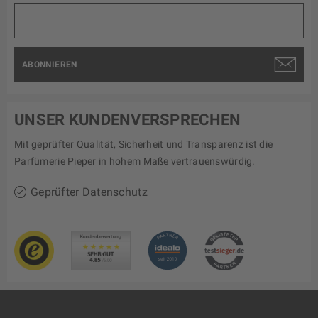
ABONNIEREN
UNSER KUNDENVERSPRECHEN
Mit geprüfter Qualität, Sicherheit und Transparenz ist die
Parfümerie Pieper in hohem Maße vertrauenswürdig.
Geprüfter Datenschutz