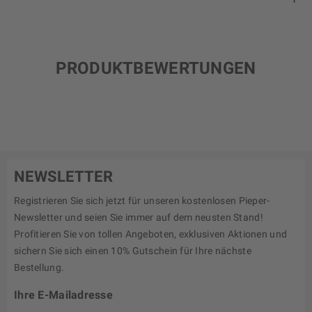
PRODUKTBEWERTUNGEN
NEWSLETTER
Registrieren Sie sich jetzt für unseren kostenlosen Pieper-
Newsletter und seien Sie immer auf dem neusten Stand!
Profitieren Sie von tollen Angeboten, exklusiven Aktionen und
sichern Sie sich einen 10% Gutschein für Ihre nächste
Bestellung.
Ihre E-Mailadresse