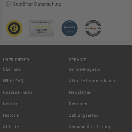
Geprüfter Datenschutz
ÜBER PIEPER
SERVICE
Über uns
Online-Magazin
Hilfe/ FAQ
Aktuelle Informationen
Unsere Filialen
Newsletter
Kontakt
Retouren
Historie
Zahlungsarten
Affiliate
Versand & Lieferung