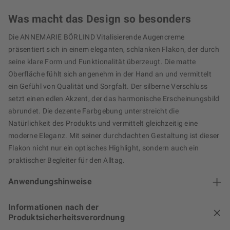
Was macht das Design so besonders
Die ANNEMARIE BÖRLIND Vitalisierende Augencreme
präsentiert sich in einem eleganten, schlanken Flakon, der durch
seine klare Form und Funktionalität überzeugt. Die matte
Oberfläche fühlt sich angenehm in der Hand an und vermittelt
ein Gefühl von Qualität und Sorgfalt. Der silberne Verschluss
setzt einen edlen Akzent, der das harmonische Erscheinungsbild
abrundet. Die dezente Farbgebung unterstreicht die
Natürlichkeit des Produkts und vermittelt gleichzeitig eine
moderne Eleganz. Mit seiner durchdachten Gestaltung ist dieser
Flakon nicht nur ein optisches Highlight, sondern auch ein
praktischer Begleiter für den Alltag.
Anwendungshinweise
Informationen nach der
Produktsicherheitsverordnung