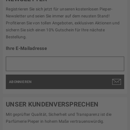
Registrieren Sie sich jetzt für unseren kostenlosen Pieper-
Newsletter und seien Sie immer auf dem neusten Stand!
Profitieren Sie von tollen Angeboten, exklusiven Aktionen und
sichern Sie sich einen 10% Gutschein für Ihre nächste
Bestellung.
Ihre E-Mailadresse
ABONNIEREN
UNSER KUNDENVERSPRECHEN
Mit geprüfter Qualität, Sicherheit und Transparenz ist die
Parfümerie Pieper in hohem Maße vertrauenswürdig.