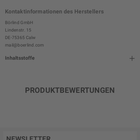
Kontaktinformationen des Herstellers
Börlind GmbH
Lindenstr. 15
DE-75365 Calw
mail@boerlind.com
Inhaltsstoffe
PRODUKTBEWERTUNGEN
NEWSLETTER