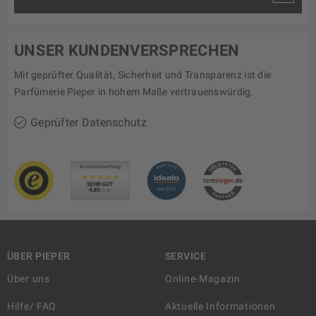
UNSER KUNDENVERSPRECHEN
Mit geprüfter Qualität, Sicherheit und Transparenz ist die
Parfümerie Pieper in hohem Maße vertrauenswürdig.
Geprüfter Datenschutz
ÜBER PIEPER
SERVICE
Über uns
Online-Magazin
Hilfe/ FAQ
Aktuelle Informationen