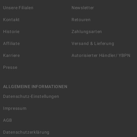
Unsere Filialen
Newsletter
Kontakt
Retouren
Historie
Zahlungsarten
Affiliate
Versand & Lieferung
Karriere
Autorisierter Händler/ YBPN
Presse
ALLGEMEINE INFORMATIONEN
Datenschutz-Einstellungen
Impressum
AGB
Datenschutzerklärung