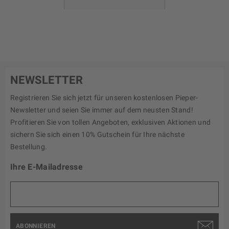
NEWSLETTER
Registrieren Sie sich jetzt für unseren kostenlosen Pieper-
Newsletter und seien Sie immer auf dem neusten Stand!
Profitieren Sie von tollen Angeboten, exklusiven Aktionen und
sichern Sie sich einen 10% Gutschein für Ihre nächste
Bestellung.
Ihre E-Mailadresse
ABONNIEREN