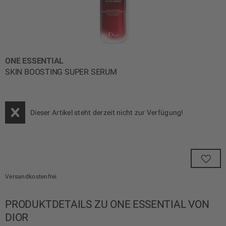
ONE ESSENTIAL
SKIN BOOSTING SUPER SERUM
Dieser Artikel steht derzeit nicht zur Verfügung!
Versandkostenfrei
PRODUKTDETAILS ZU ONE ESSENTIAL VON
DIOR