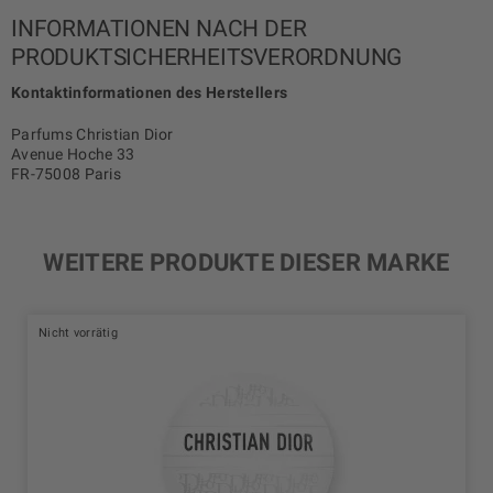
INFORMATIONEN NACH DER
PRODUKTSICHERHEITSVERORDNUNG
Kontaktinformationen des Herstellers
Parfums Christian Dior
Avenue Hoche 33
FR-75008 Paris
WEITERE PRODUKTE DIESER MARKE
Nicht vorrätig