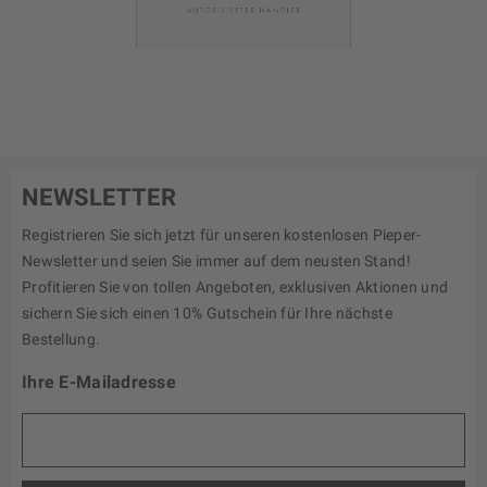
NEWSLETTER
Registrieren Sie sich jetzt für unseren kostenlosen Pieper-
Newsletter und seien Sie immer auf dem neusten Stand!
Profitieren Sie von tollen Angeboten, exklusiven Aktionen und
sichern Sie sich einen 10% Gutschein für Ihre nächste
Bestellung.
Ihre E-Mailadresse