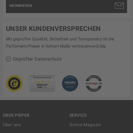
ABONNIEREN
UNSER KUNDENVERSPRECHEN
Mit geprüfter Qualität, Sicherheit und Transparenz ist die
Parfümerie Pieper in hohem Maße vertrauenswürdig.
Geprüfter Datenschutz
ÜBER PIEPER
SERVICE
Über uns
Online-Magazin