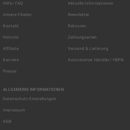
Hilfe/ FAQ
Aktuelle Informationen
Unsere Filialen
Newsletter
Kontakt
Retouren
Historie
Zahlungsarten
Affiliate
Versand & Lieferung
Karriere
Autorisierter Händler/ YBPN
Presse
ALLGEMEINE INFORMATIONEN
Datenschutz-Einstellungen
Impressum
AGB