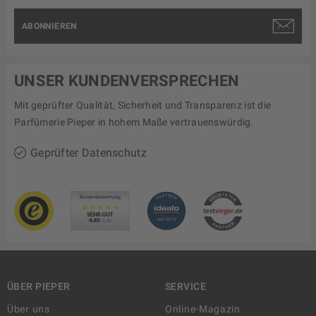
ABONNIEREN
UNSER KUNDENVERSPRECHEN
Mit geprüfter Qualität, Sicherheit und Transparenz ist die
Parfümerie Pieper in hohem Maße vertrauenswürdig.
Geprüfter Datenschutz
ÜBER PIEPER
SERVICE
Über uns
Online-Magazin