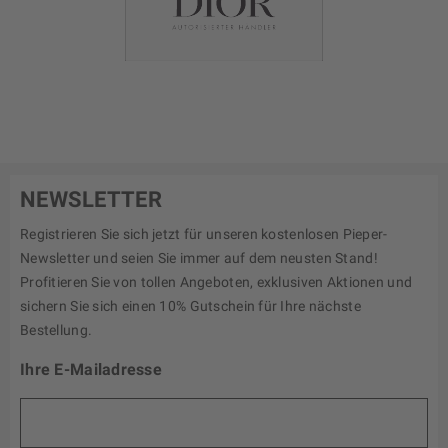
NEWSLETTER
Registrieren Sie sich jetzt für unseren kostenlosen Pieper-
Newsletter und seien Sie immer auf dem neusten Stand!
Profitieren Sie von tollen Angeboten, exklusiven Aktionen und
sichern Sie sich einen 10% Gutschein für Ihre nächste
Bestellung.
Ihre E-Mailadresse