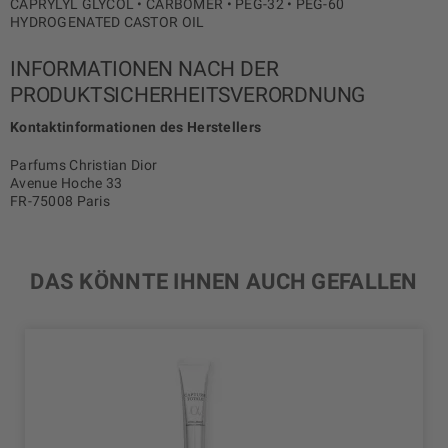
CAPRYLYL GLYCOL • CARBOMER • PEG-32 • PEG-60
HYDROGENATED CASTOR OIL
INFORMATIONEN NACH DER
PRODUKTSICHERHEITSVERORDNUNG
Kontaktinformationen des Herstellers
Parfums Christian Dior
Avenue Hoche 33
FR-75008 Paris
DAS KÖNNTE IHNEN AUCH GEFALLEN