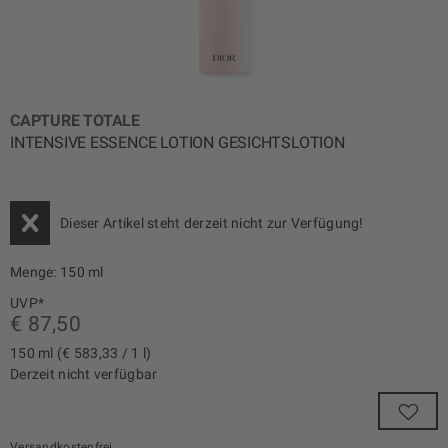
CAPTURE TOTALE
INTENSIVE ESSENCE LOTION GESICHTSLOTION
Dieser Artikel steht derzeit nicht zur Verfügung!
Menge:
150 ml
UVP*
€ 87,50
150 ml (€ 583,33 / 1 l)
Derzeit nicht verfügbar
Versandkostenfrei