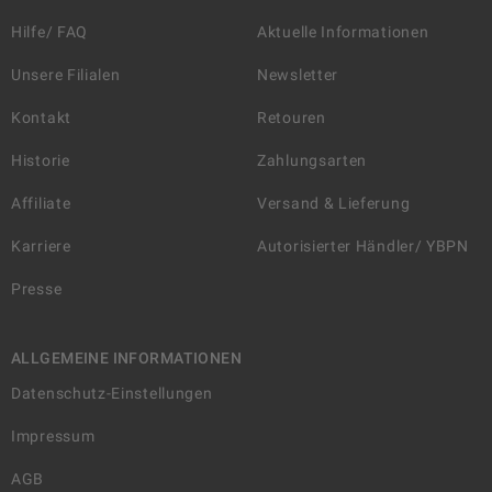
Hilfe/ FAQ
Aktuelle Informationen
Unsere Filialen
Newsletter
Kontakt
Retouren
Historie
Zahlungsarten
Affiliate
Versand & Lieferung
Karriere
Autorisierter Händler/ YBPN
Presse
ALLGEMEINE INFORMATIONEN
Datenschutz-Einstellungen
Impressum
AGB