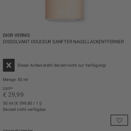
DIOR VERNIS
DISSOLVANT DOUCEUR SANFTER NAGELLACKENTFERNER
Dieser Artikel steht derzeit nicht zur Verfügung!
Menge:
50 ml
UVP*
€ 29,99
50 ml (€ 599,80 / 1 l)
Derzeit nicht verfügbar
Versandkostenfrei