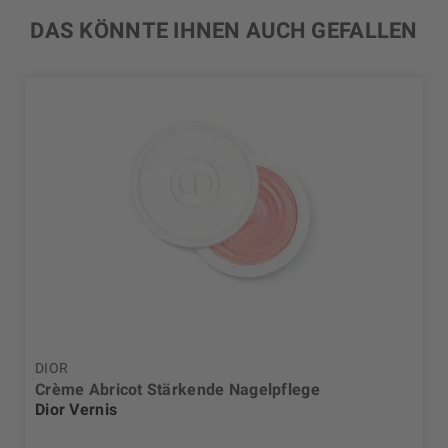
DAS KÖNNTE IHNEN AUCH GEFALLEN
DIOR
Crème Abricot Stärkende Nagelpflege
Dior Vernis