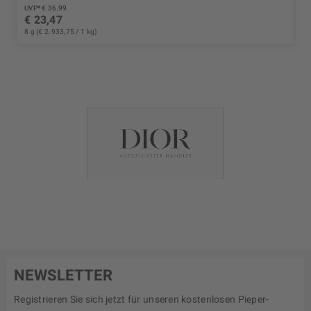
UVP* € 36,99
€ 23,47
8 g (€ 2.933,75 / 1 kg)
NEWSLETTER
Registrieren Sie sich jetzt für unseren kostenlosen Pieper-