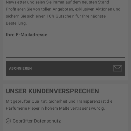
Newsletter und seien Sie immer auf dem neusten Stand!
Profitieren Sie von tollen Angeboten, exklusiven Aktionen und
sichern Sie sich einen 10% Gutschein für Ihre nächste
Bestellung.
Ihre E-Mailadresse
ABONNIEREN
UNSER KUNDENVERSPRECHEN
Mit geprüfter Qualität, Sicherheit und Transparenz ist die
Parfümerie Pieper in hohem Maße vertrauenswürdig.
Geprüfter Datenschutz