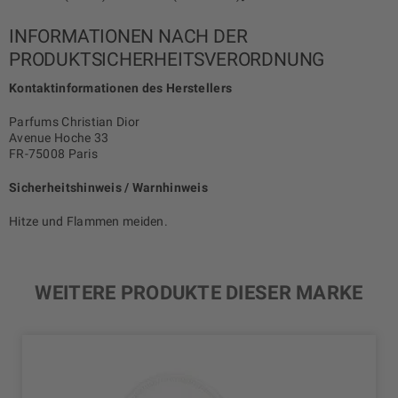
INFORMATIONEN NACH DER
PRODUKTSICHERHEITSVERORDNUNG
Kontaktinformationen des Herstellers
Parfums Christian Dior
Avenue Hoche 33
FR-75008 Paris
Sicherheitshinweis / Warnhinweis
Hitze und Flammen meiden.
WEITERE PRODUKTE DIESER MARKE