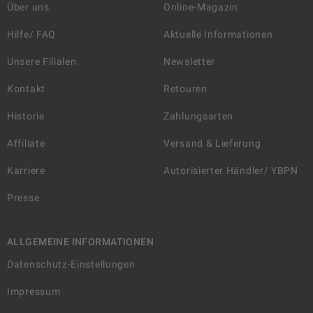
Über uns
Online-Magazin
Hilfe/ FAQ
Aktuelle Informationen
Unsere Filialen
Newsletter
Kontakt
Retouren
Historie
Zahlungsarten
Affiliate
Versand & Lieferung
Karriere
Autorisierter Händler/ YBPN
Presse
ALLGEMEINE INFORMATIONEN
Datenschutz-Einstellungen
Impressum