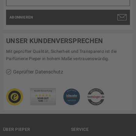
ABONNIEREN
UNSER KUNDENVERSPRECHEN
Mit geprüfter Qualität, Sicherheit und Transparenz ist die
Parfümerie Pieper in hohem Maße vertrauenswürdig.
Geprüfter Datenschutz
ÜBER PIEPER
SERVICE