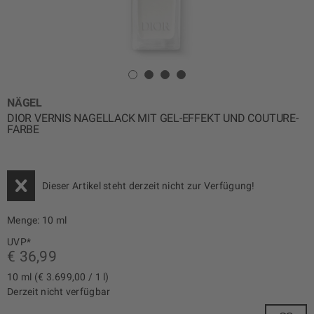
NÄGEL
DIOR VERNIS NAGELLACK MIT GEL-EFFEKT UND COUTURE-
FARBE
Dieser Artikel steht derzeit nicht zur Verfügung!
Menge:
10 ml
UVP*
€ 36,99
10 ml (€ 3.699,00 / 1 l)
Derzeit nicht verfügbar