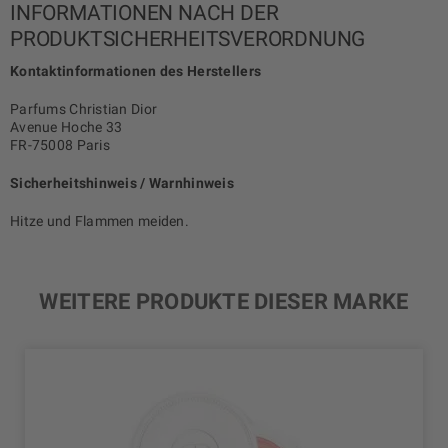
INFORMATIONEN NACH DER
PRODUKTSICHERHEITSVERORDNUNG
Kontaktinformationen des Herstellers
Parfums Christian Dior
Avenue Hoche 33
FR-75008 Paris
Sicherheitshinweis / Warnhinweis
Hitze und Flammen meiden.
WEITERE PRODUKTE DIESER MARKE