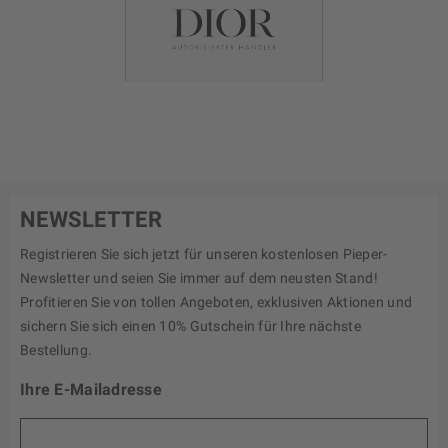
NEWSLETTER
Registrieren Sie sich jetzt für unseren kostenlosen Pieper-
Newsletter und seien Sie immer auf dem neusten Stand!
Profitieren Sie von tollen Angeboten, exklusiven Aktionen und
sichern Sie sich einen 10% Gutschein für Ihre nächste
Bestellung.
Ihre E-Mailadresse