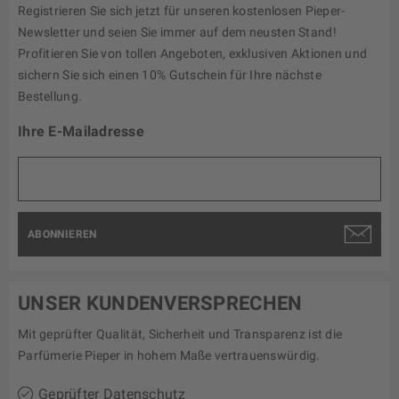
Registrieren Sie sich jetzt für unseren kostenlosen Pieper-
Newsletter und seien Sie immer auf dem neusten Stand!
Profitieren Sie von tollen Angeboten, exklusiven Aktionen und
sichern Sie sich einen 10% Gutschein für Ihre nächste
Bestellung.
Ihre E-Mailadresse
ABONNIEREN
UNSER KUNDENVERSPRECHEN
Mit geprüfter Qualität, Sicherheit und Transparenz ist die
Parfümerie Pieper in hohem Maße vertrauenswürdig.
Geprüfter Datenschutz