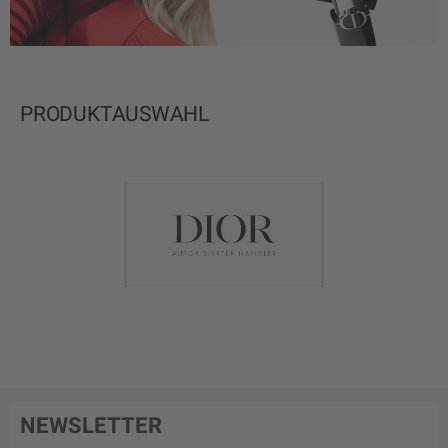
PRODUKTAUSWAHL
NEWSLETTER