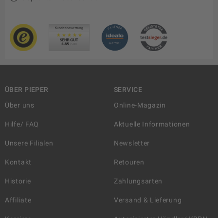
ÜBER PIEPER
SERVICE
Über uns
Online-Magazin
Hilfe/ FAQ
Aktuelle Informationen
Unsere Filialen
Newsletter
Kontakt
Retouren
Historie
Zahlungsarten
Affiliate
Versand & Lieferung