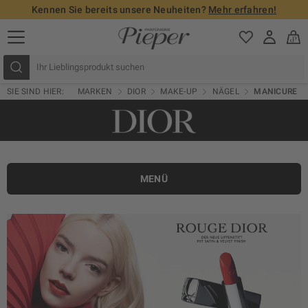
Kennen Sie bereits unsere Neuheiten?
Mehr erfahren!
SIE SIND HIER:
MARKEN
DIOR
MAKE-UP
NÄGEL
MANICURE
MENÜ