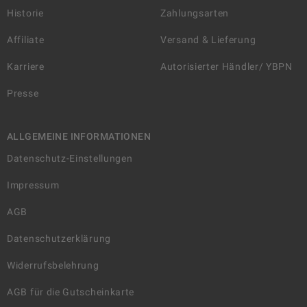
Historie
Zahlungsarten
Affiliate
Versand & Lieferung
Karriere
Autorisierter Händler/ YBPN
Presse
ALLGEMEINE INFORMATIONEN
Datenschutz-Einstellungen
Impressum
AGB
Datenschutzerklärung
Widerrufsbelehrung
AGB für die Gutscheinkarte