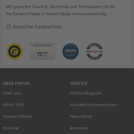
Mit geprüfter Qualität, Sicherheit und Transparenz ist die
Parfümerie Pieper in hohem Maße vertrauenswürdig.
Geprüfter Datenschutz
ÜBER PIEPER
SERVICE
Über uns
Online-Magazin
Hilfe/ FAQ
Aktuelle Informationen
Unsere Filialen
Newsletter
Kontakt
Retouren