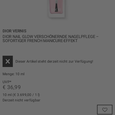
DIOR VERNIS
DIOR NAIL GLOW VERSCHÖNERNDE NAGELPFLEGE –
SOFORTIGER FRENCH MANICURE-EFFEKT
Dieser Artikel steht derzeit nicht zur Verfügung!
Menge:
10 ml
UVP*
€ 36,99
10 ml (€ 3.699,00 / 1 l)
Derzeit nicht verfügbar