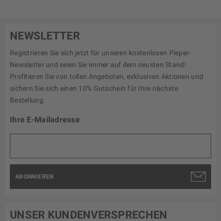
NEWSLETTER
Registrieren Sie sich jetzt für unseren kostenlosen Pieper-
Newsletter und seien Sie immer auf dem neusten Stand!
Profitieren Sie von tollen Angeboten, exklusiven Aktionen und
sichern Sie sich einen 10% Gutschein für Ihre nächste
Bestellung.
Ihre E-Mailadresse
ABONNIEREN
UNSER KUNDENVERSPRECHEN