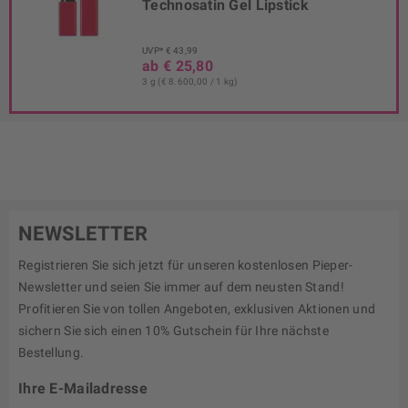
Technosatin Gel Lipstick
UVP* € 43,99
ab € 25,80
3 g (€ 8.600,00 / 1 kg)
NEWSLETTER
Registrieren Sie sich jetzt für unseren kostenlosen Pieper-
Newsletter und seien Sie immer auf dem neusten Stand!
Profitieren Sie von tollen Angeboten, exklusiven Aktionen und
sichern Sie sich einen 10% Gutschein für Ihre nächste
Bestellung.
Ihre E-Mailadresse