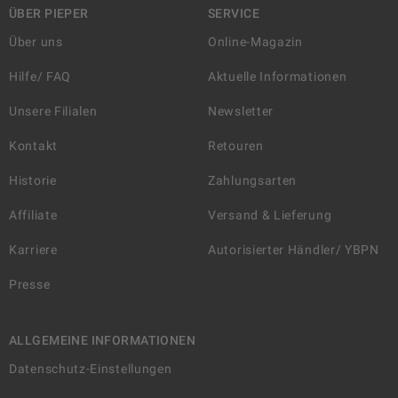
ÜBER PIEPER
SERVICE
Über uns
Online-Magazin
Hilfe/ FAQ
Aktuelle Informationen
Unsere Filialen
Newsletter
Kontakt
Retouren
Historie
Zahlungsarten
Affiliate
Versand & Lieferung
Karriere
Autorisierter Händler/ YBPN
Presse
ALLGEMEINE INFORMATIONEN
Datenschutz-Einstellungen