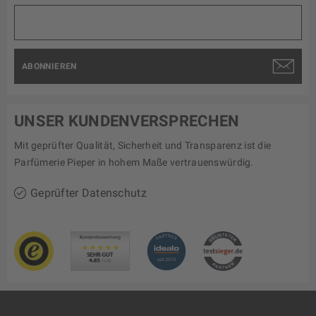
ABONNIEREN
UNSER KUNDENVERSPRECHEN
Mit geprüfter Qualität, Sicherheit und Transparenz ist die
Parfümerie Pieper in hohem Maße vertrauenswürdig.
Geprüfter Datenschutz