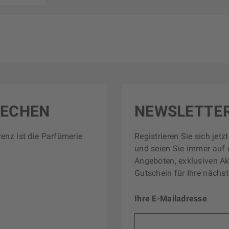
RECHEN
NEWSLETTE
renz ist die Parfümerie
Registrieren Sie sich jet
und seien Sie immer auf 
Angeboten, exklusiven Ak
Gutschein für Ihre nächst
Ihre E-Mailadresse