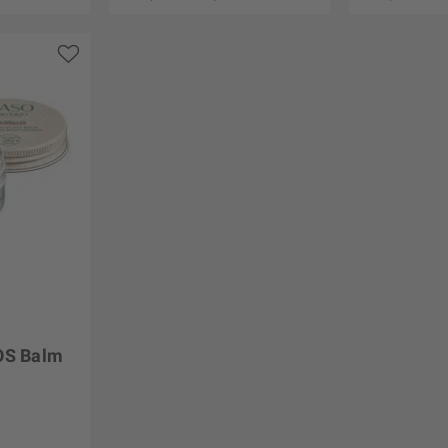
SOS Balm