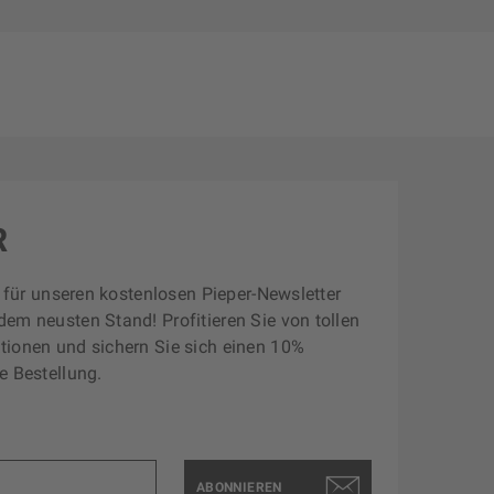
R
zt für unseren kostenlosen Pieper-Newsletter
dem neusten Stand! Profitieren Sie von tollen
tionen und sichern Sie sich einen 10%
e Bestellung.
ABONNIEREN