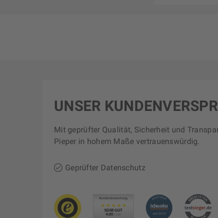
UNSER KUNDENVERSP
Mit geprüfter Qualität, Sicherheit und Transpa
Pieper in hohem Maße vertrauenswürdig.
Geprüfter Datenschutz