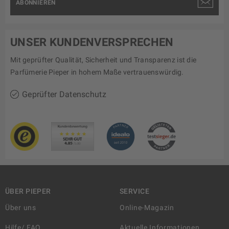
ABONNIEREN
UNSER KUNDENVERSPRECHEN
Mit geprüfter Qualität, Sicherheit und Transparenz ist die
Parfümerie Pieper in hohem Maße vertrauenswürdig.
Geprüfter Datenschutz
ÜBER PIEPER
SERVICE
Über uns
Online-Magazin
Hilfe/ FAQ
Aktuelle Informationen