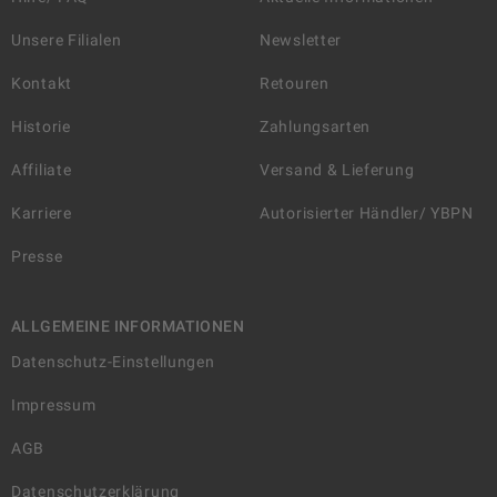
Unsere Filialen
Newsletter
Kontakt
Retouren
Historie
Zahlungsarten
Affiliate
Versand & Lieferung
Karriere
Autorisierter Händler/ YBPN
Presse
ALLGEMEINE INFORMATIONEN
Datenschutz-Einstellungen
Impressum
AGB
Datenschutzerklärung