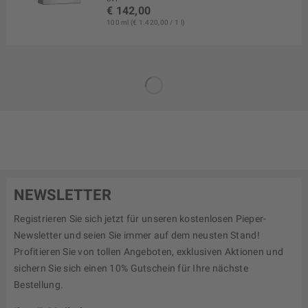
€ 142,00
100 ml (€ 1.420,00 / 1 l)
NEWSLETTER
Registrieren Sie sich jetzt für unseren kostenlosen Pieper-
Newsletter und seien Sie immer auf dem neusten Stand!
Profitieren Sie von tollen Angeboten, exklusiven Aktionen und
sichern Sie sich einen 10% Gutschein für Ihre nächste
Bestellung.