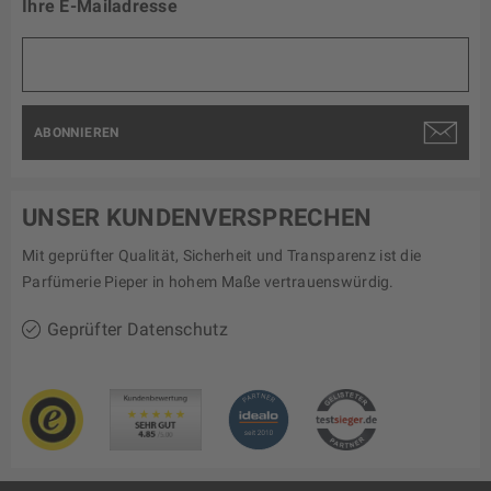
Ihre E-Mailadresse
ABONNIEREN
UNSER KUNDENVERSPRECHEN
Mit geprüfter Qualität, Sicherheit und Transparenz ist die
Parfümerie Pieper in hohem Maße vertrauenswürdig.
Geprüfter Datenschutz