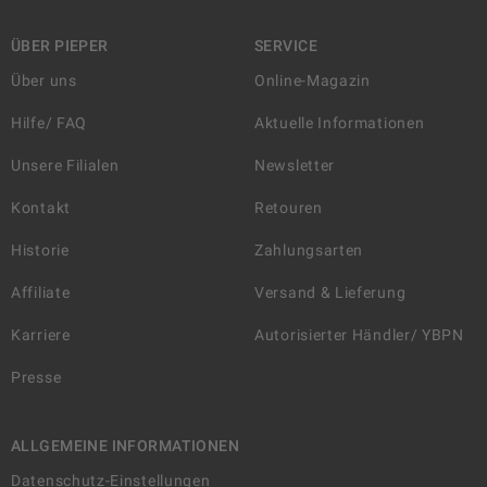
ÜBER PIEPER
SERVICE
Über uns
Online-Magazin
Hilfe/ FAQ
Aktuelle Informationen
Unsere Filialen
Newsletter
Kontakt
Retouren
Historie
Zahlungsarten
Affiliate
Versand & Lieferung
Karriere
Autorisierter Händler/ YBPN
Presse
ALLGEMEINE INFORMATIONEN
Datenschutz-Einstellungen