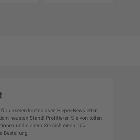
R
zt für unseren kostenlosen Pieper-Newsletter
dem neusten Stand! Profitieren Sie von tollen
tionen und sichern Sie sich einen 10%
e Bestellung.