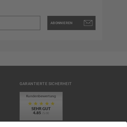
ABONNIEREN
GARANTIERTE SICHERHEIT