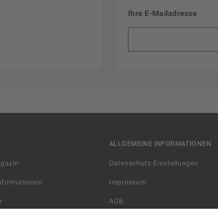
Ihre E-Mailadresse
ALLGEMEINE INFORMATIONEN
agazin
Datenschutz-Einstellungen
Informationen
Impressum
r
AGB