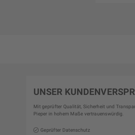
UNSER KUNDENVERSP
Mit geprüfter Qualität, Sicherheit und Transpa
Pieper in hohem Maße vertrauenswürdig.
Geprüfter Datenschutz