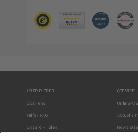
ÜBER PIEPER
SERVICE
Über uns
Online-M
Hilfe/ FAQ
Aktuelle 
Unsere Filialen
Newslette