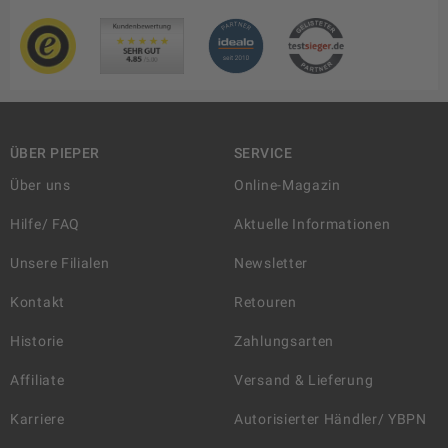
ÜBER PIEPER
SERVICE
Über uns
Online-Magazin
Hilfe/ FAQ
Aktuelle Informationen
Unsere Filialen
Newsletter
Kontakt
Retouren
Historie
Zahlungsarten
Affiliate
Versand & Lieferung
Karriere
Autorisierter Händler/ YBPN