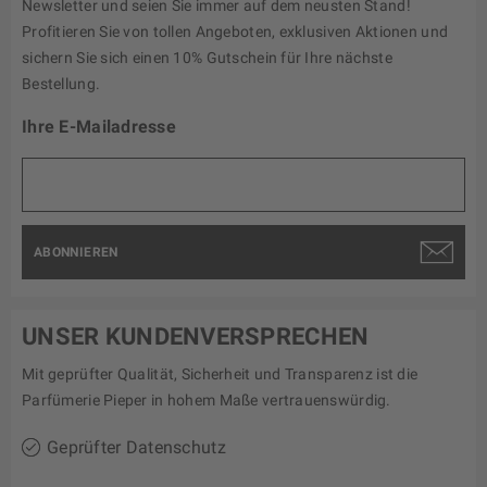
Newsletter und seien Sie immer auf dem neusten Stand!
Profitieren Sie von tollen Angeboten, exklusiven Aktionen und
sichern Sie sich einen 10% Gutschein für Ihre nächste
Bestellung.
Ihre E-Mailadresse
ABONNIEREN
UNSER KUNDENVERSPRECHEN
Mit geprüfter Qualität, Sicherheit und Transparenz ist die
Parfümerie Pieper in hohem Maße vertrauenswürdig.
Geprüfter Datenschutz