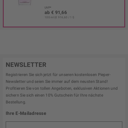
UVP*
ab € 91,66
100 ml (€ 916,60 / 1 l)
NEWSLETTER
Registrieren Sie sich jetzt für unseren kostenlosen Pieper-
Newsletter und seien Sie immer auf dem neusten Stand!
Profitieren Sie von tollen Angeboten, exklusiven Aktionen und
sichern Sie sich einen 10% Gutschein für Ihre nächste
Bestellung.
Ihre E-Mailadresse