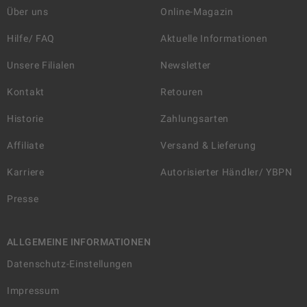
Über uns
Online-Magazin
Hilfe/ FAQ
Aktuelle Informationen
Unsere Filialen
Newsletter
Kontakt
Retouren
Historie
Zahlungsarten
Affiliate
Versand & Lieferung
Karriere
Autorisierter Händler/ YBPN
Presse
ALLGEMEINE INFORMATIONEN
Datenschutz-Einstellungen
Impressum