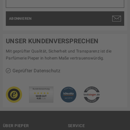
ABONNIEREN
UNSER KUNDENVERSPRECHEN
Mit geprüfter Qualität, Sicherheit und Transparenz ist die
Parfümerie Pieper in hohem Maße vertrauenswürdig.
Geprüfter Datenschutz
ÜBER PIEPER
SERVICE