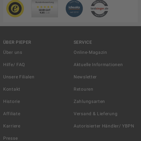
ÜBER PIEPER
SERVICE
Über uns
Online-Magazin
Hilfe/ FAQ
Aktuelle Informationen
Unsere Filialen
Newsletter
Kontakt
Retouren
Historie
Zahlungsarten
Affiliate
Versand & Lieferung
Karriere
Autorisierter Händler/ YBPN
Presse