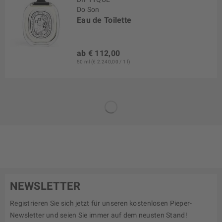
Do Son
Eau de Toilette
ab € 112,00
50 ml (€ 2.240,00 / 1 l)
NEWSLETTER
Registrieren Sie sich jetzt für unseren kostenlosen Pieper-
Newsletter und seien Sie immer auf dem neusten Stand!