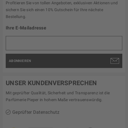
Profitieren Sie von tollen Angeboten, exklusiven Aktionen und
sichern Sie sich einen 10% Gutschein für Ihre nächste
Bestellung.
Ihre E-Mailadresse
ABONNIEREN
UNSER KUNDENVERSPRECHEN
Mit geprüfter Qualität, Sicherheit und Transparenz ist die
Parfümerie Pieper in hohem Maße vertrauenswürdig.
Geprüfter Datenschutz