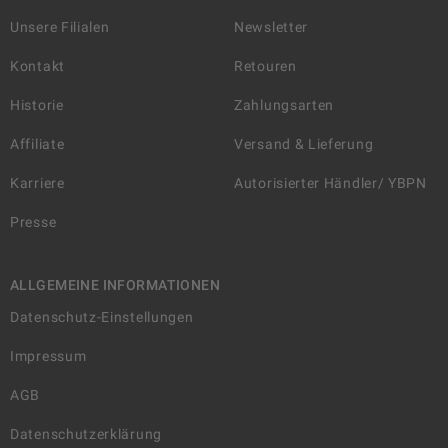
Unsere Filialen
Newsletter
Kontakt
Retouren
Historie
Zahlungsarten
Affiliate
Versand & Lieferung
Karriere
Autorisierter Händler/ YBPN
Presse
ALLGEMEINE INFORMATIONEN
Datenschutz-Einstellungen
Impressum
AGB
Datenschutzerklärung