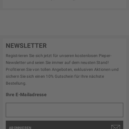
NEWSLETTER
Registrieren Sie sich jetzt für unseren kostenlosen Pieper-
Newsletter und seien Sie immer auf dem neusten Stand!
Profitieren Sie von tollen Angeboten, exklusiven Aktionen und
sichern Sie sich einen 10% Gutschein für Ihre nächste
Bestellung.
Ihre E-Mailadresse
ABONNIEREN