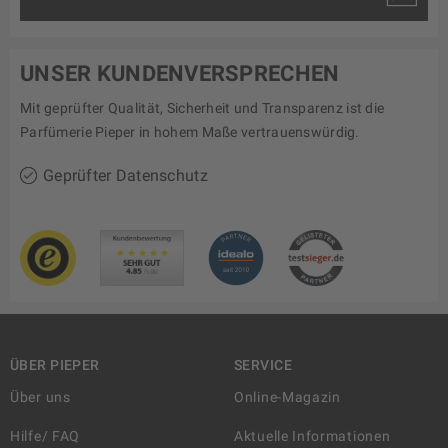
UNSER KUNDENVERSPRECHEN
Mit geprüfter Qualität, Sicherheit und Transparenz ist die
Parfümerie Pieper in hohem Maße vertrauenswürdig.
Geprüfter Datenschutz
ÜBER PIEPER
SERVICE
Über uns
Online-Magazin
Hilfe/ FAQ
Aktuelle Informationen