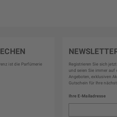
RECHEN
NEWSLETTE
renz ist die Parfümerie
Registrieren Sie sich jet
und seien Sie immer auf 
Angeboten, exklusiven Ak
Gutschein für Ihre nächst
Ihre E-Mailadresse