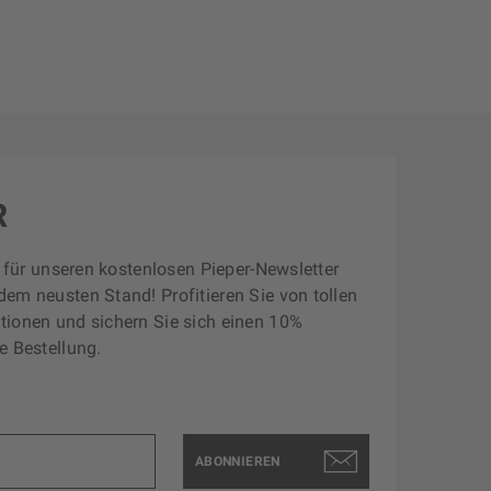
R
zt für unseren kostenlosen Pieper-Newsletter
dem neusten Stand! Profitieren Sie von tollen
tionen und sichern Sie sich einen 10%
e Bestellung.
ABONNIEREN