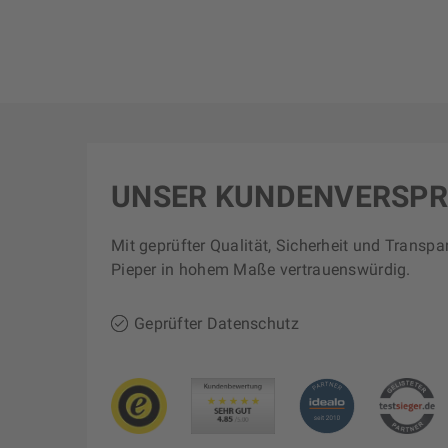
UNSER KUNDENVERSP
Mit geprüfter Qualität, Sicherheit und Transpa
Pieper in hohem Maße vertrauenswürdig.
Geprüfter Datenschutz