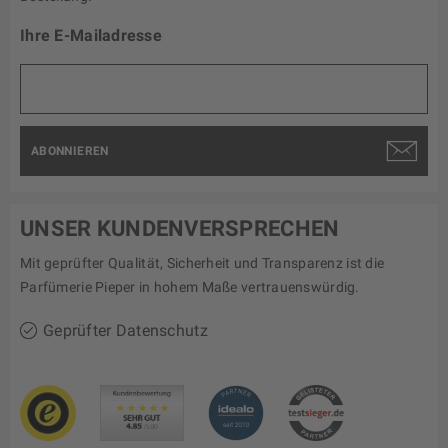
Ihre E-Mailadresse
ABONNIEREN
UNSER KUNDENVERSPRECHEN
Mit geprüfter Qualität, Sicherheit und Transparenz ist die
Parfümerie Pieper in hohem Maße vertrauenswürdig.
Geprüfter Datenschutz