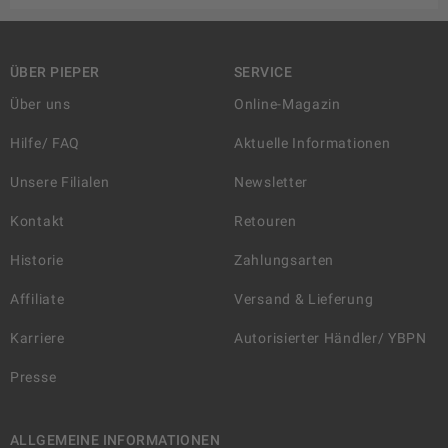
ÜBER PIEPER
SERVICE
Über uns
Online-Magazin
Hilfe/ FAQ
Aktuelle Informationen
Unsere Filialen
Newsletter
Kontakt
Retouren
Historie
Zahlungsarten
Affiliate
Versand & Lieferung
Karriere
Autorisierter Händler/ YBPN
Presse
ALLGEMEINE INFORMATIONEN