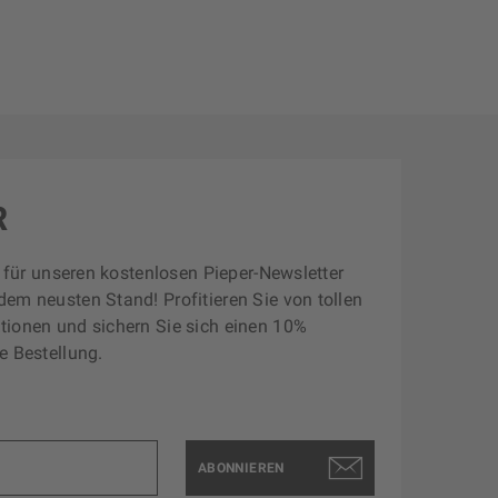
R
zt für unseren kostenlosen Pieper-Newsletter
dem neusten Stand! Profitieren Sie von tollen
tionen und sichern Sie sich einen 10%
e Bestellung.
ABONNIEREN