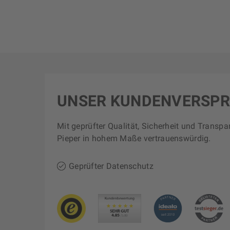
UNSER KUNDENVERSP
Mit geprüfter Qualität, Sicherheit und Transpa
Pieper in hohem Maße vertrauenswürdig.
Geprüfter Datenschutz