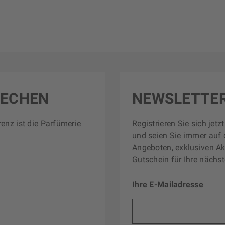
RECHEN
NEWSLETTE
renz ist die Parfümerie
Registrieren Sie sich jet
und seien Sie immer auf 
Angeboten, exklusiven Ak
Gutschein für Ihre nächst
Ihre E-Mailadresse