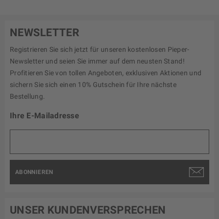
NEWSLETTER
Registrieren Sie sich jetzt für unseren kostenlosen Pieper-
Newsletter und seien Sie immer auf dem neusten Stand!
Profitieren Sie von tollen Angeboten, exklusiven Aktionen und
sichern Sie sich einen 10% Gutschein für Ihre nächste
Bestellung.
Ihre E-Mailadresse
ABONNIEREN
UNSER KUNDENVERSPRECHEN