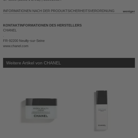
INFORMATIONEN NACH DER PRODUKTSICHERHEITSVERORDNUNG
KONTAKTINFORMATIONEN DES HERSTELLERS
CHANEL
.
FR-92200 Neuilly-sur-Seine
www.chanel.com
Weitere Artikel von CHANEL