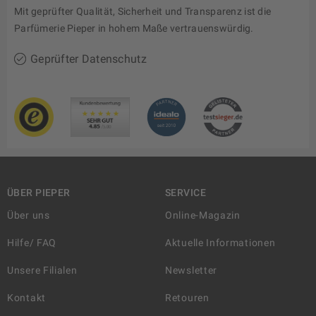
Mit geprüfter Qualität, Sicherheit und Transparenz ist die
Parfümerie Pieper in hohem Maße vertrauenswürdig.
Geprüfter Datenschutz
ÜBER PIEPER
SERVICE
Über uns
Online-Magazin
Hilfe/ FAQ
Aktuelle Informationen
Unsere Filialen
Newsletter
Kontakt
Retouren