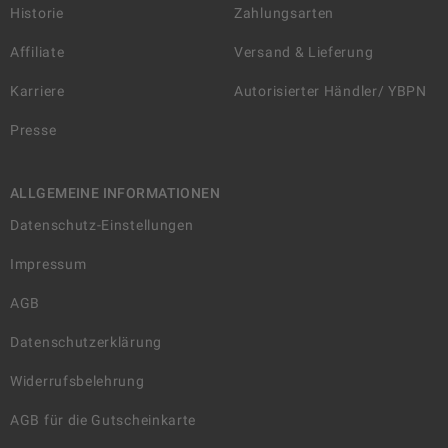
Historie
Zahlungsarten
Affiliate
Versand & Lieferung
Karriere
Autorisierter Händler/ YBPN
Presse
ALLGEMEINE INFORMATIONEN
Datenschutz-Einstellungen
Impressum
AGB
Datenschutzerklärung
Widerrufsbelehrung
AGB für die Gutscheinkarte