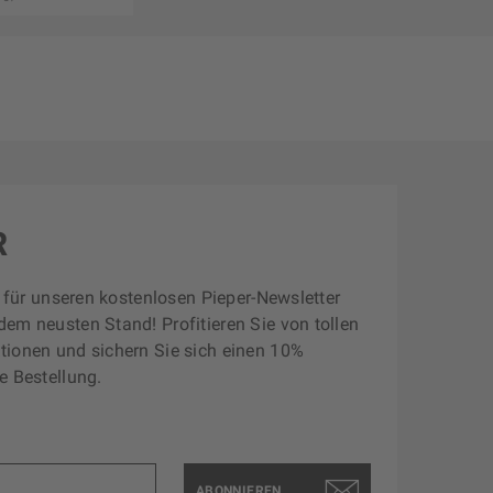
R
zt für unseren kostenlosen Pieper-Newsletter
dem neusten Stand! Profitieren Sie von tollen
tionen und sichern Sie sich einen 10%
e Bestellung.
ABONNIEREN