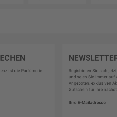
RECHEN
NEWSLETTE
renz ist die Parfümerie
Registrieren Sie sich jet
und seien Sie immer auf 
Angeboten, exklusiven Ak
Gutschein für Ihre nächst
Ihre E-Mailadresse