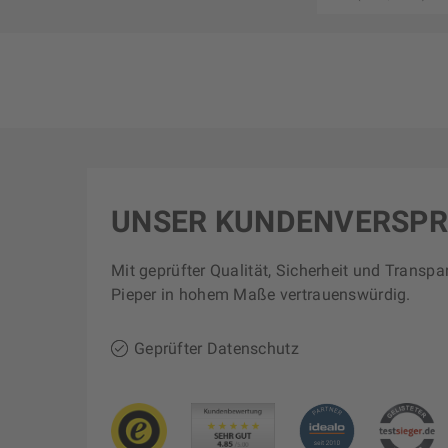
UNSER KUNDENVERSP
Mit geprüfter Qualität, Sicherheit und Transpa
Pieper in hohem Maße vertrauenswürdig.
Geprüfter Datenschutz