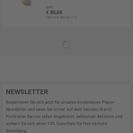
UVP*
€ 80,00
100 ml (€ 800,00 / 1 l)
NEWSLETTER
Registrieren Sie sich jetzt für unseren kostenlosen Pieper-
Newsletter und seien Sie immer auf dem neusten Stand!
Profitieren Sie von tollen Angeboten, exklusiven Aktionen und
sichern Sie sich einen 10% Gutschein für Ihre nächste
Bestellung.