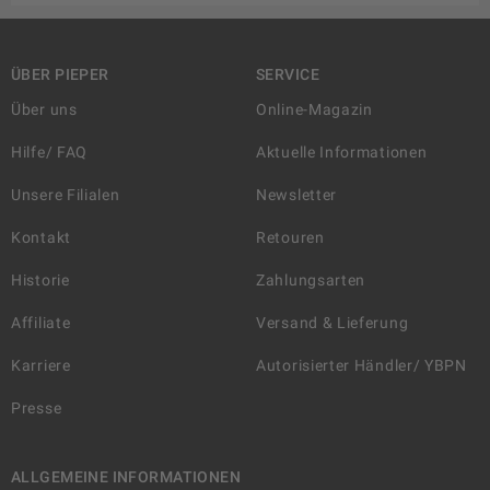
ÜBER PIEPER
SERVICE
Über uns
Online-Magazin
Hilfe/ FAQ
Aktuelle Informationen
Unsere Filialen
Newsletter
Kontakt
Retouren
Historie
Zahlungsarten
Affiliate
Versand & Lieferung
Karriere
Autorisierter Händler/ YBPN
Presse
ALLGEMEINE INFORMATIONEN