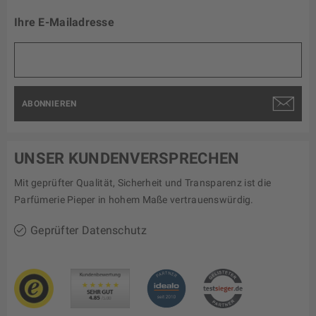
Ihre E-Mailadresse
ABONNIEREN
UNSER KUNDENVERSPRECHEN
Mit geprüfter Qualität, Sicherheit und Transparenz ist die
Parfümerie Pieper in hohem Maße vertrauenswürdig.
Geprüfter Datenschutz