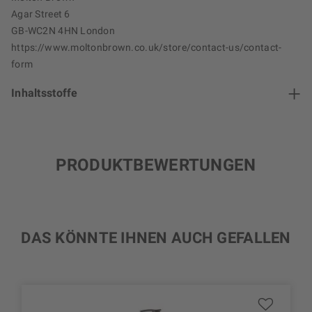
Agar Street 6
GB-WC2N 4HN London
https://www.moltonbrown.co.uk/store/contact-us/contact-
form
Inhaltsstoffe
PRODUKTBEWERTUNGEN
DAS KÖNNTE IHNEN AUCH GEFALLEN