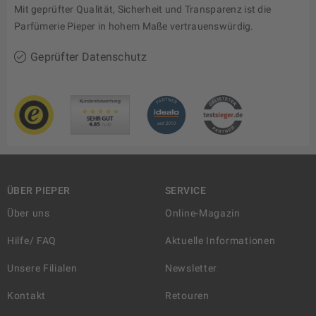
Mit geprüfter Qualität, Sicherheit und Transparenz ist die
Parfümerie Pieper in hohem Maße vertrauenswürdig.
Geprüfter Datenschutz
ÜBER PIEPER
SERVICE
Über uns
Online-Magazin
Hilfe/ FAQ
Aktuelle Informationen
Unsere Filialen
Newsletter
Kontakt
Retouren