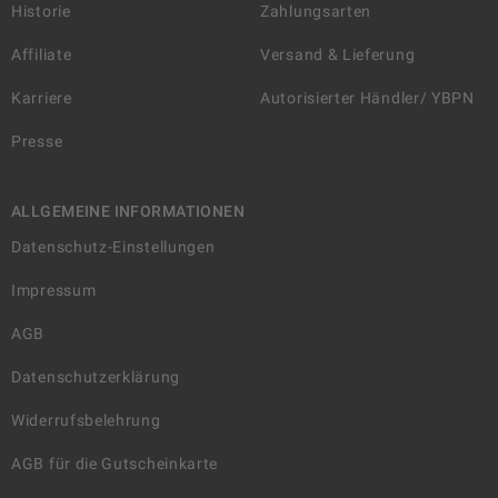
Historie
Zahlungsarten
Affiliate
Versand & Lieferung
Karriere
Autorisierter Händler/ YBPN
Presse
ALLGEMEINE INFORMATIONEN
Datenschutz-Einstellungen
Impressum
AGB
Datenschutzerklärung
Widerrufsbelehrung
AGB für die Gutscheinkarte