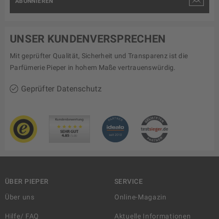
ABONNIEREN
UNSER KUNDENVERSPRECHEN
Mit geprüfter Qualität, Sicherheit und Transparenz ist die
Parfümerie Pieper in hohem Maße vertrauenswürdig.
Geprüfter Datenschutz
ÜBER PIEPER
SERVICE
Über uns
Online-Magazin
Hilfe/ FAQ
Aktuelle Informationen