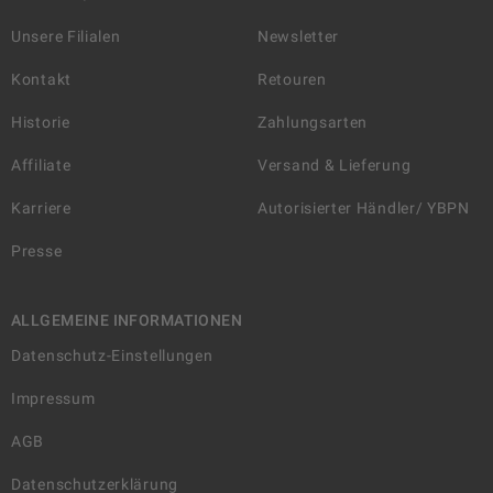
Unsere Filialen
Newsletter
Kontakt
Retouren
Historie
Zahlungsarten
Affiliate
Versand & Lieferung
Karriere
Autorisierter Händler/ YBPN
Presse
ALLGEMEINE INFORMATIONEN
Datenschutz-Einstellungen
Impressum
AGB
Datenschutzerklärung