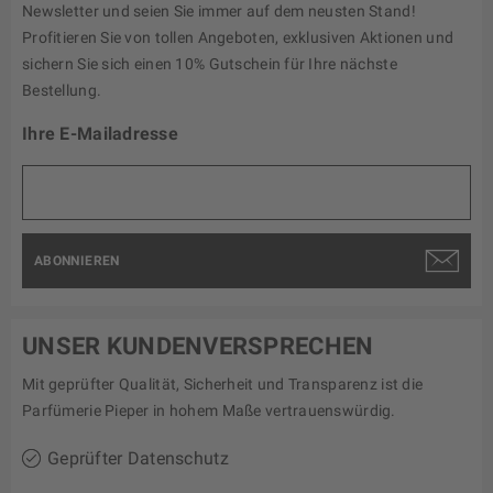
Newsletter und seien Sie immer auf dem neusten Stand!
Profitieren Sie von tollen Angeboten, exklusiven Aktionen und
sichern Sie sich einen 10% Gutschein für Ihre nächste
Bestellung.
Ihre E-Mailadresse
ABONNIEREN
UNSER KUNDENVERSPRECHEN
Mit geprüfter Qualität, Sicherheit und Transparenz ist die
Parfümerie Pieper in hohem Maße vertrauenswürdig.
Geprüfter Datenschutz