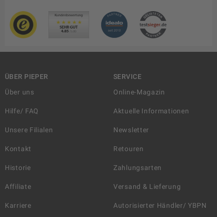
ÜBER PIEPER
SERVICE
Über uns
Online-Magazin
Hilfe/ FAQ
Aktuelle Informationen
Unsere Filialen
Newsletter
Kontakt
Retouren
Historie
Zahlungsarten
Affiliate
Versand & Lieferung
Karriere
Autorisierter Händler/ YBPN