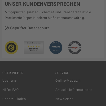
UNSER KUNDENVERSPRECHEN
Mit geprüfter Qualität, Sicherheit und Transparenz ist die
Parfümerie Pieper in hohem Maße vertrauenswürdig.
Geprüfter Datenschutz
ÜBER PIEPER
SERVICE
Über uns
Online-Magazin
Hilfe/ FAQ
Aktuelle Informationen
Unsere Filialen
Newsletter