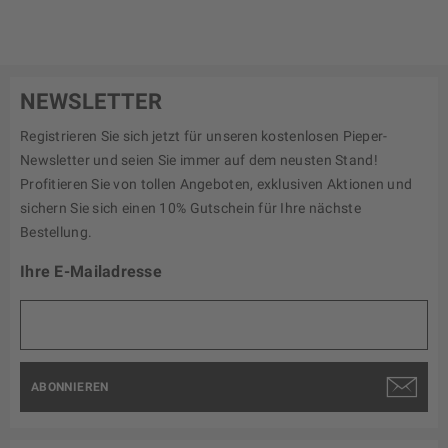
NEWSLETTER
Registrieren Sie sich jetzt für unseren kostenlosen Pieper-
Newsletter und seien Sie immer auf dem neusten Stand!
Profitieren Sie von tollen Angeboten, exklusiven Aktionen und
sichern Sie sich einen 10% Gutschein für Ihre nächste
Bestellung.
Ihre E-Mailadresse
ABONNIEREN