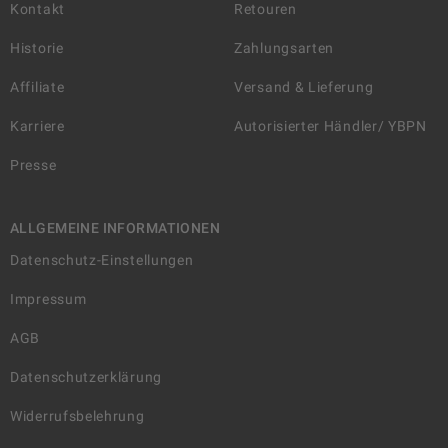
Kontakt
Retouren
Historie
Zahlungsarten
Affiliate
Versand & Lieferung
Karriere
Autorisierter Händler/ YBPN
Presse
ALLGEMEINE INFORMATIONEN
Datenschutz-Einstellungen
Impressum
AGB
Datenschutzerklärung
Widerrufsbelehrung