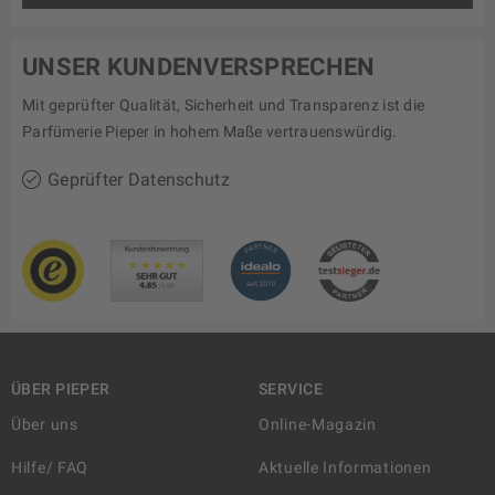
UNSER KUNDENVERSPRECHEN
Mit geprüfter Qualität, Sicherheit und Transparenz ist die
Parfümerie Pieper in hohem Maße vertrauenswürdig.
Geprüfter Datenschutz
ÜBER PIEPER
SERVICE
Über uns
Online-Magazin
Hilfe/ FAQ
Aktuelle Informationen