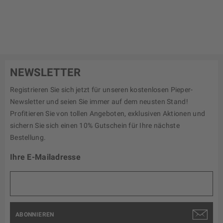
NEWSLETTER
Registrieren Sie sich jetzt für unseren kostenlosen Pieper-
Newsletter und seien Sie immer auf dem neusten Stand!
Profitieren Sie von tollen Angeboten, exklusiven Aktionen und
sichern Sie sich einen 10% Gutschein für Ihre nächste
Bestellung.
Ihre E-Mailadresse
ABONNIEREN