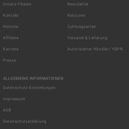
Unsere Filialen
Newsletter
Kontakt
Retouren
Historie
Zahlungsarten
Affiliate
Versand & Lieferung
Karriere
Autorisierter Händler/ YBPN
Presse
ALLGEMEINE INFORMATIONEN
Datenschutz-Einstellungen
Impressum
AGB
Datenschutzerklärung