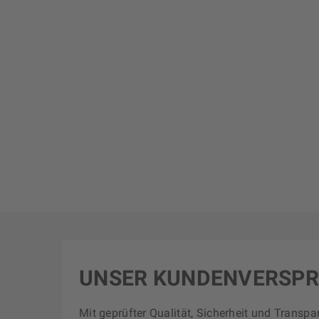
UNSER KUNDENVERSP
Mit geprüfter Qualität, Sicherheit und Transpa