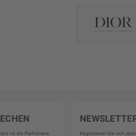
RECHEN
NEWSLETTE
renz ist die Parfümerie
Registrieren Sie sich jet