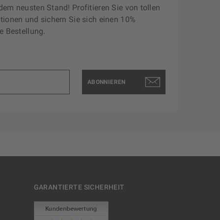
dem neusten Stand! Profitieren Sie von tollen
tionen und sichern Sie sich einen 10%
e Bestellung.
ABONNIEREN
GARANTIERTE SICHERHEIT