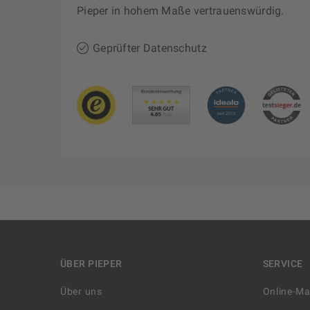
Pieper in hohem Maße vertrauenswürdig.
Geprüfter Datenschutz
ÜBER PIEPER
SERVICE
Über uns
Online-M