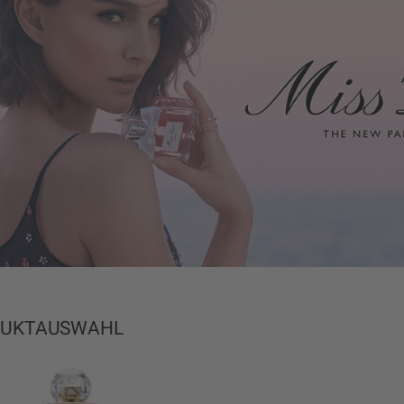
DUKTAUSWAHL