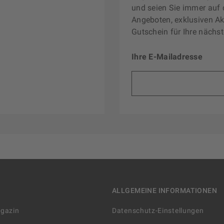
und seien Sie immer auf 
Angeboten, exklusiven Ak
Gutschein für Ihre nächst
Ihre E-Mailadresse
ALLGEMEINE INFORMATIONEN
agazin
Datenschutz-Einstellungen