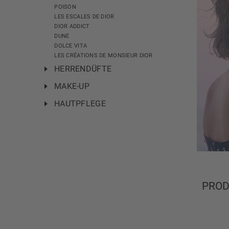
POISON
LES ESCALES DE DIOR
DIOR ADDICT
DUNE
DOLCE VITA
LES CRÉATIONS DE MONSIEUR DIOR
HERRENDÜFTE
MAKE-UP
HAUTPFLEGE
PRO