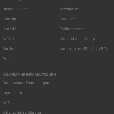
Unsere Filialen
Newsletter
Kontakt
Retouren
Historie
Zahlungsarten
Affiliate
Versand & Lieferung
Karriere
Autorisierter Händler/ YBPN
Presse
ALLGEMEINE INFORMATIONEN
Datenschutz-Einstellungen
Impressum
AGB
Datenschutzerklärung