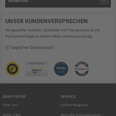
ABONNIEREN
UNSER KUNDENVERSPRECHEN
Mit geprüfter Qualität, Sicherheit und Transparenz ist die
Parfümerie Pieper in hohem Maße vertrauenswürdig.
Geprüfter Datenschutz
ÜBER PIEPER
SERVICE
Über uns
Online-Magazin
Hilfe/ FAQ
Aktuelle Informationen