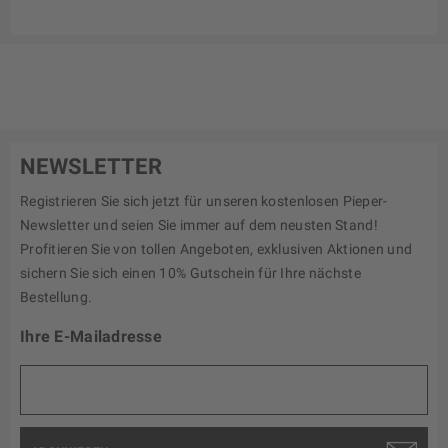
NEWSLETTER
Registrieren Sie sich jetzt für unseren kostenlosen Pieper-
Newsletter und seien Sie immer auf dem neusten Stand!
Profitieren Sie von tollen Angeboten, exklusiven Aktionen und
sichern Sie sich einen 10% Gutschein für Ihre nächste
Bestellung.
Ihre E-Mailadresse