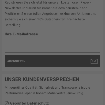
Registrieren Sie sich jetzt für unseren kostenlosen Pieper-
Newsletter und seien Sie immer auf dem neusten Stand!
Profitieren Sie von tollen Angeboten, exklusiven Aktionen und
sichern Sie sich einen 10% Gutschein für Ihre nächste
Bestellung.
Ihre E-Mailadresse
ABONNIEREN
UNSER KUNDENVERSPRECHEN
Mit geprüfter Qualität, Sicherheit und Transparenz ist die
Parfümerie Pieper in hohem Maße vertrauenswürdig.
Geprüfter Datenschutz