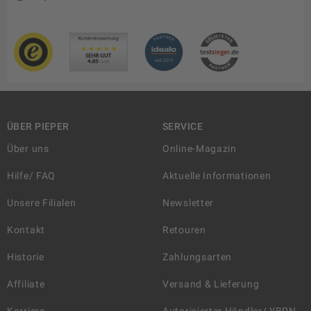
ÜBER PIEPER
SERVICE
Über uns
Online-Magazin
Hilfe/ FAQ
Aktuelle Informationen
Unsere Filialen
Newsletter
Kontakt
Retouren
Historie
Zahlungsarten
Affiliate
Versand & Lieferung