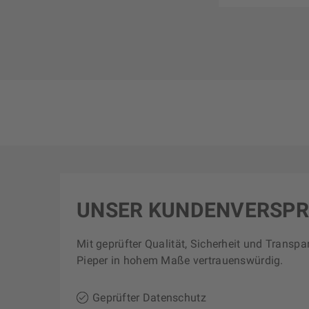
UNSER KUNDENVERSP
Mit geprüfter Qualität, Sicherheit und Transpa
Pieper in hohem Maße vertrauenswürdig.
Geprüfter Datenschutz