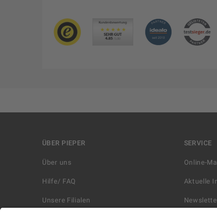
ÜBER PIEPER
SERVICE
Über uns
Online-M
Hilfe/ FAQ
Aktuelle 
Unsere Filialen
Newslette