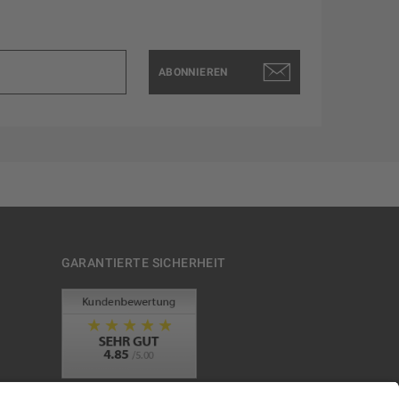
ABONNIEREN
GARANTIERTE SICHERHEIT