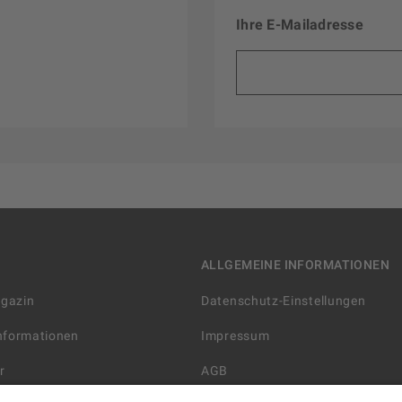
Ihre E-Mailadresse
ALLGEMEINE INFORMATIONEN
agazin
Datenschutz-Einstellungen
Informationen
Impressum
r
AGB