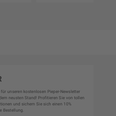
R
zt für unseren kostenlosen Pieper-Newsletter
dem neusten Stand! Profitieren Sie von tollen
tionen und sichern Sie sich einen 10%
e Bestellung.