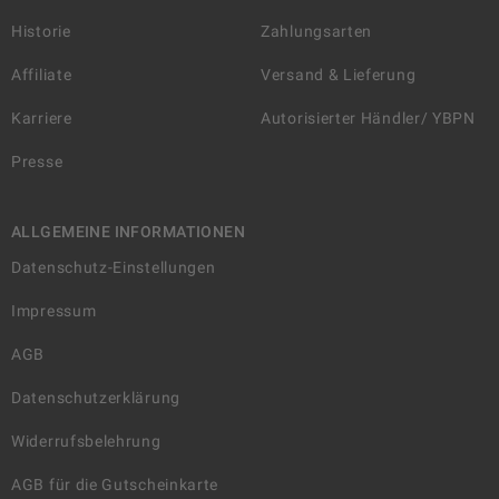
Historie
Zahlungsarten
Affiliate
Versand & Lieferung
Karriere
Autorisierter Händler/ YBPN
Presse
ALLGEMEINE INFORMATIONEN
Datenschutz-Einstellungen
Impressum
AGB
Datenschutzerklärung
Widerrufsbelehrung
AGB für die Gutscheinkarte