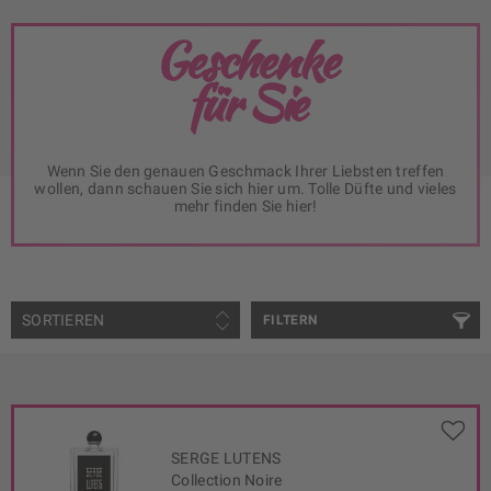
Geschenke
für Sie
Wenn Sie den genauen Geschmack Ihrer Liebsten treffen
wollen, dann schauen Sie sich hier um. Tolle Düfte und vieles
mehr finden Sie hier!
SORTIEREN
FILTERN
SERGE LUTENS
Collection Noire