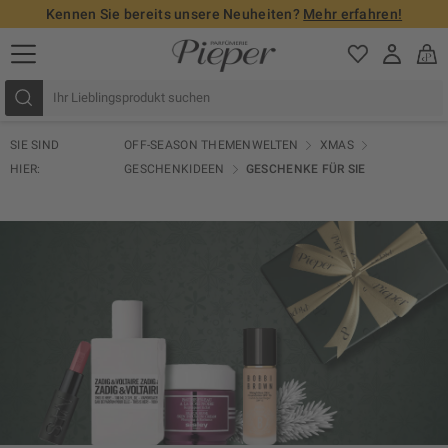
Kennen Sie bereits unsere Neuheiten?
Mehr erfahren!
SIE SIND
OFF-SEASON THEMENWELTEN
XMAS
HIER:
GESCHENKIDEEN
GESCHENKE FÜR SIE