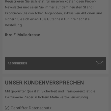
Registrieren Sie sich jetzt für unseren kostenlosen Pieper-
Newsletter und seien Sie immer auf dem neusten Stand!
Profitieren Sie von tollen Angeboten, exklusiven Aktionen und
sichern Sie sich einen 10% Gutschein für Ihre nächste
Bestellung.
Ihre E-Mailadresse
ABONNIEREN
UNSER KUNDENVERSPRECHEN
Mit geprüfter Qualität, Sicherheit und Transparenz ist die
Parfümerie Pieper in hohem Maße vertrauenswürdig.
Geprüfter Datenschutz