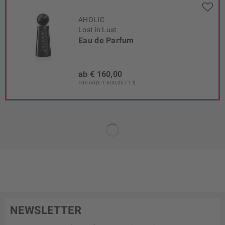
AHOLIC
Lost in Lust
Eau de Parfum
ab € 160,00
100 ml (€ 1.600,00 / 1 l)
NEWSLETTER