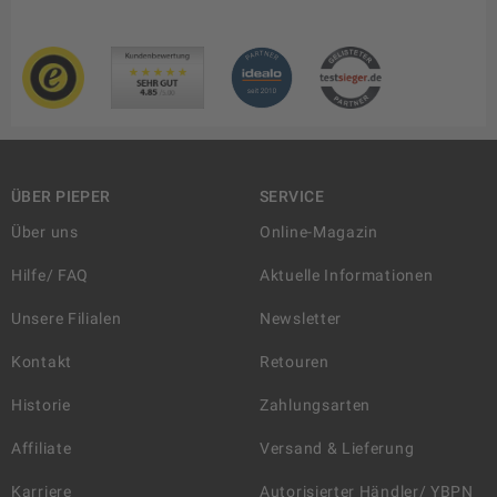
ÜBER PIEPER
SERVICE
Über uns
Online-Magazin
Hilfe/ FAQ
Aktuelle Informationen
Unsere Filialen
Newsletter
Kontakt
Retouren
Historie
Zahlungsarten
Affiliate
Versand & Lieferung
Karriere
Autorisierter Händler/ YBPN