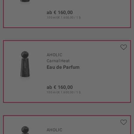
ab € 160,00
100 ml (€ 1.600,00 / 1 l)
AHOLIC
Carnal Heat
Eau de Parfum
ab € 160,00
100 ml (€ 1.600,00 / 1 l)
AHOLIC