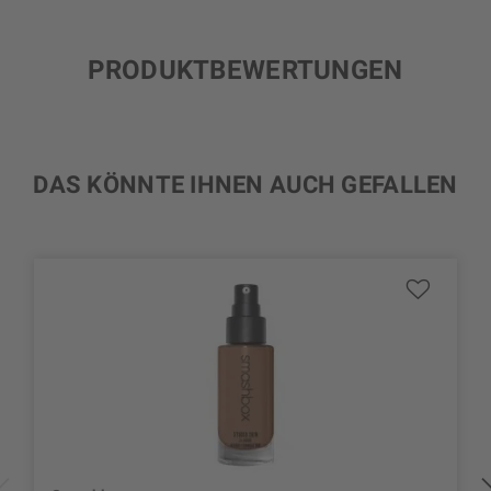
PRODUKTBEWERTUNGEN
DAS KÖNNTE IHNEN AUCH GEFALLEN