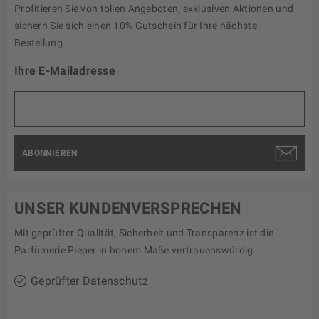
Profitieren Sie von tollen Angeboten, exklusiven Aktionen und
sichern Sie sich einen 10% Gutschein für Ihre nächste
Bestellung.
Ihre E-Mailadresse
ABONNIEREN
UNSER KUNDENVERSPRECHEN
Mit geprüfter Qualität, Sicherheit und Transparenz ist die
Parfümerie Pieper in hohem Maße vertrauenswürdig.
Geprüfter Datenschutz