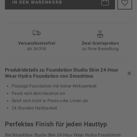
IN DEN
WARENKORB
Versand­kosten­frei
Zwei Gratisproben
ab 34,95€
zu Ihrer Bestellung
Produktdetails zu Foundation Studio Skin 24 Hour
Wear Hydra Foundation von Smashbox
Flüssige Foundation mit hoher Wirksamkeit
Passt sich dem Hautton an
Setzt sich nicht in Poren oder Linien ab
24 Stunden Haltbarkeit
Perfektes Finish für jeden Hauttyp
Die Smashbox Studio Skin 24 Hour Wear Hydra Foundation