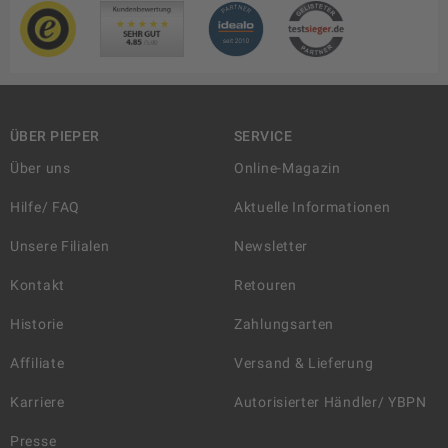
ÜBER PIEPER
SERVICE
Über uns
Online-Magazin
Hilfe/ FAQ
Aktuelle Informationen
Unsere Filialen
Newsletter
Kontakt
Retouren
Historie
Zahlungsarten
Affiliate
Versand & Lieferung
Karriere
Autorisierter Händler/ YBPN
Presse