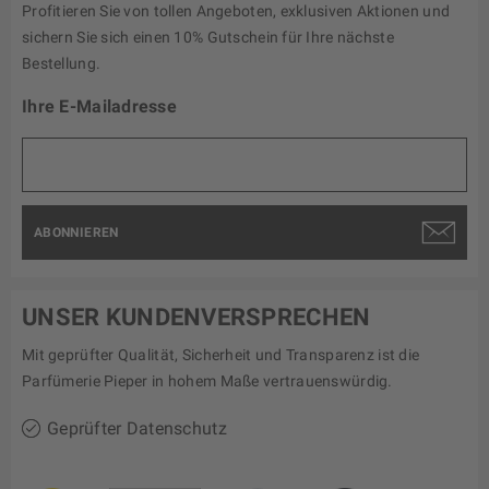
Profitieren Sie von tollen Angeboten, exklusiven Aktionen und
sichern Sie sich einen 10% Gutschein für Ihre nächste
Bestellung.
Ihre E-Mailadresse
ABONNIEREN
UNSER KUNDENVERSPRECHEN
Mit geprüfter Qualität, Sicherheit und Transparenz ist die
Parfümerie Pieper in hohem Maße vertrauenswürdig.
Geprüfter Datenschutz