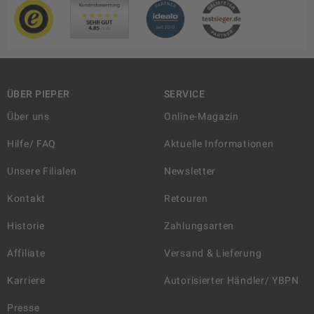
ÜBER PIEPER
SERVICE
Über uns
Online-Magazin
Hilfe/ FAQ
Aktuelle Informationen
Unsere Filialen
Newsletter
Kontakt
Retouren
Historie
Zahlungsarten
Affiliate
Versand & Lieferung
Karriere
Autorisierter Händler/ YBPN
Presse