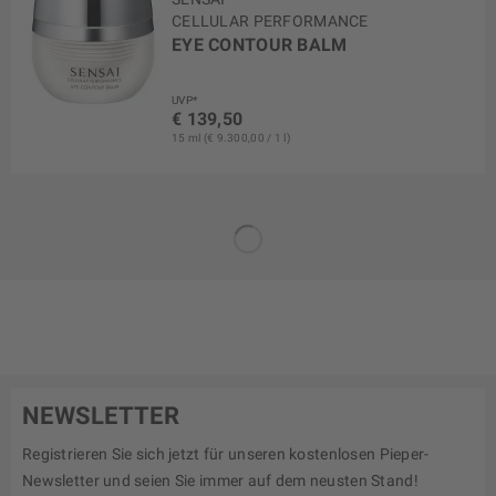
CELLULAR PERFORMANCE
EYE CONTOUR BALM
UVP*
€ 139,50
15 ml (€ 9.300,00 / 1 l)
NEWSLETTER
Registrieren Sie sich jetzt für unseren kostenlosen Pieper-
Newsletter und seien Sie immer auf dem neusten Stand!