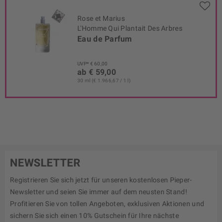
Rose et Marius
L'Homme Qui Plantait Des Arbres
Eau de Parfum
UVP* € 60,00
ab € 59,00
30 ml (€ 1.966,67 / 1 l)
NEWSLETTER
Registrieren Sie sich jetzt für unseren kostenlosen Pieper-
Newsletter und seien Sie immer auf dem neusten Stand!
Profitieren Sie von tollen Angeboten, exklusiven Aktionen und
sichern Sie sich einen 10% Gutschein für Ihre nächste