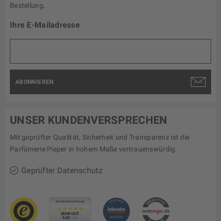
Bestellung.
Ihre E-Mailadresse
ABONNIEREN
UNSER KUNDENVERSPRECHEN
Mit geprüfter Qualität, Sicherheit und Transparenz ist die
Parfümerie Pieper in hohem Maße vertrauenswürdig.
Geprüfter Datenschutz