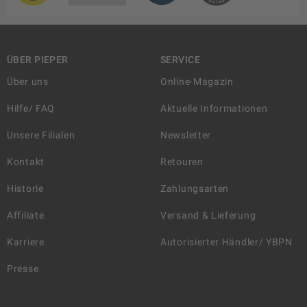
ÜBER PIEPER
SERVICE
Über uns
Online-Magazin
Hilfe/ FAQ
Aktuelle Informationen
Unsere Filialen
Newsletter
Kontakt
Retouren
Historie
Zahlungsarten
Affiliate
Versand & Lieferung
Karriere
Autorisierter Händler/ YBPN
Presse