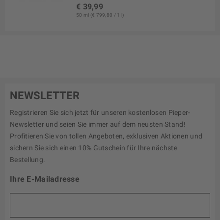
€ 39,99
50 ml (€ 799,80 / 1 l)
NEWSLETTER
Registrieren Sie sich jetzt für unseren kostenlosen Pieper-
Newsletter und seien Sie immer auf dem neusten Stand!
Profitieren Sie von tollen Angeboten, exklusiven Aktionen und
sichern Sie sich einen 10% Gutschein für Ihre nächste
Bestellung.
Ihre E-Mailadresse