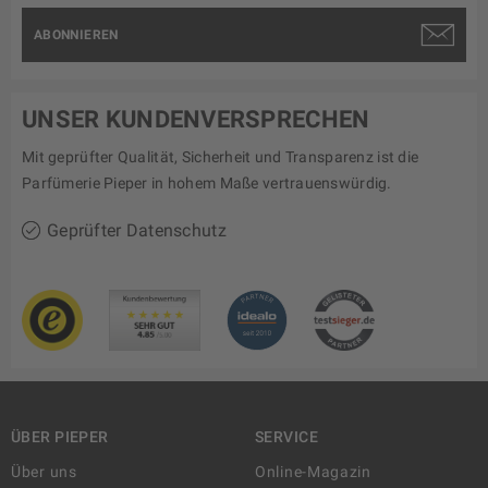
ABONNIEREN
UNSER KUNDENVERSPRECHEN
Mit geprüfter Qualität, Sicherheit und Transparenz ist die
Parfümerie Pieper in hohem Maße vertrauenswürdig.
Geprüfter Datenschutz
ÜBER PIEPER
SERVICE
Über uns
Online-Magazin