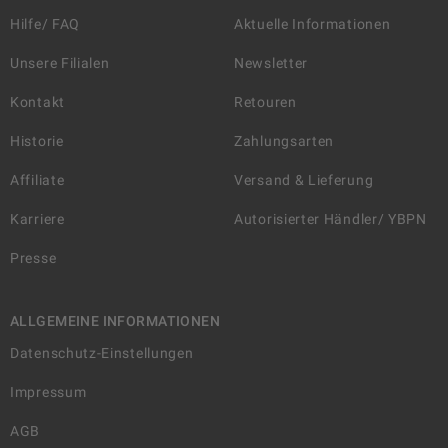
Hilfe/ FAQ
Aktuelle Informationen
Unsere Filialen
Newsletter
Kontakt
Retouren
Historie
Zahlungsarten
Affiliate
Versand & Lieferung
Karriere
Autorisierter Händler/ YBPN
Presse
ALLGEMEINE INFORMATIONEN
Datenschutz-Einstellungen
Impressum
AGB