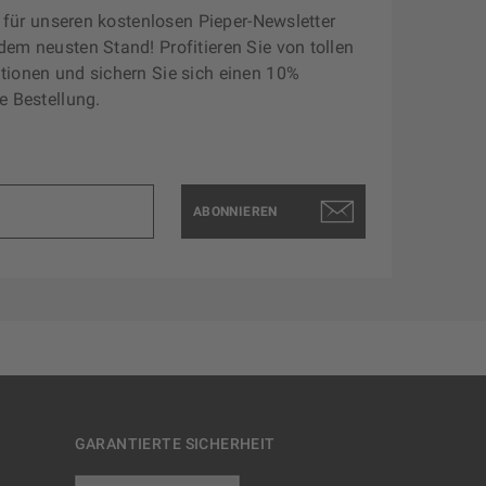
zt für unseren kostenlosen Pieper-Newsletter
dem neusten Stand! Profitieren Sie von tollen
tionen und sichern Sie sich einen 10%
e Bestellung.
ABONNIEREN
GARANTIERTE SICHERHEIT