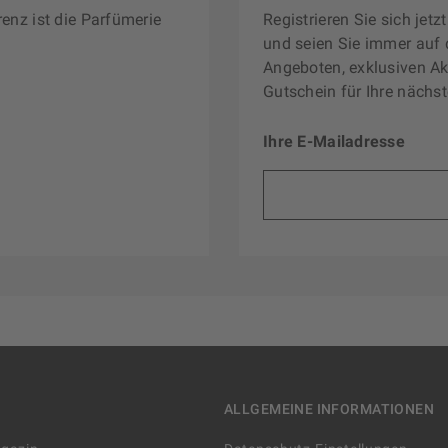
renz ist die Parfümerie
Registrieren Sie sich jet
und seien Sie immer auf 
Angeboten, exklusiven Ak
Gutschein für Ihre nächst
Ihre E-Mailadresse
ALLGEMEINE INFORMATIONEN