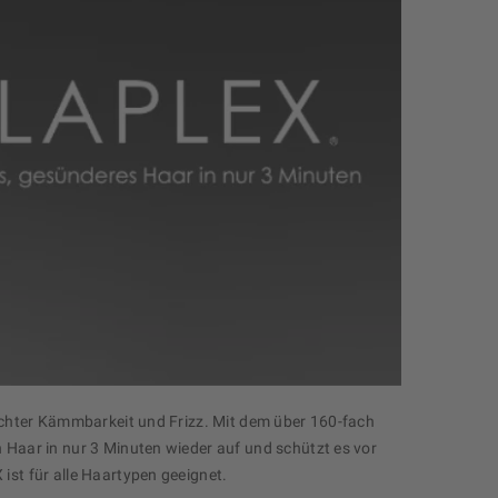
lechter Kämmbarkeit und Frizz. Mit dem über 160-fach
 Haar in nur 3 Minuten wieder auf und schützt es vor
ist für alle Haartypen geeignet.