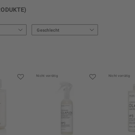
RODUKTE)
Geschlecht
Female
Nicht vorrätig
Nicht vorrätig