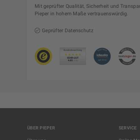
Mit geprüfter Qualität, Sicherheit und Transpa
Pieper in hohem Maße vertrauenswürdig.
Geprüfter Datenschutz
ÜBER PIEPER
SERVICE