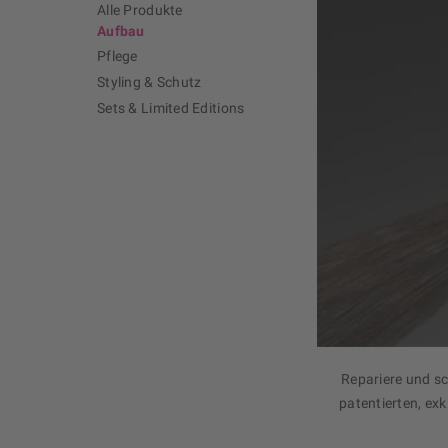
Alle Produkte
Aufbau
Pflege
Styling & Schutz
Sets & Limited Editions
Repariere und sc
patentierten, ex