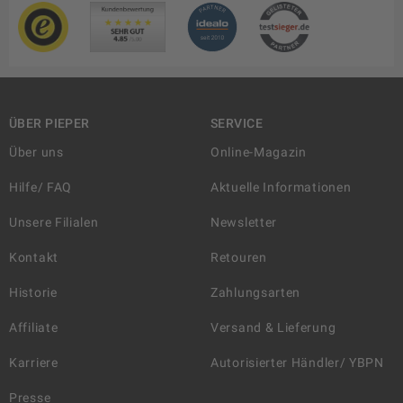
ÜBER PIEPER
SERVICE
Über uns
Online-Magazin
Hilfe/ FAQ
Aktuelle Informationen
Unsere Filialen
Newsletter
Kontakt
Retouren
Historie
Zahlungsarten
Affiliate
Versand & Lieferung
Karriere
Autorisierter Händler/ YBPN
Presse