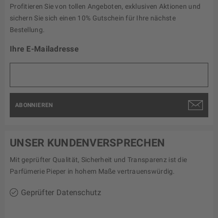
Profitieren Sie von tollen Angeboten, exklusiven Aktionen und
sichern Sie sich einen 10% Gutschein für Ihre nächste
Bestellung.
Ihre E-Mailadresse
ABONNIEREN
UNSER KUNDENVERSPRECHEN
Mit geprüfter Qualität, Sicherheit und Transparenz ist die
Parfümerie Pieper in hohem Maße vertrauenswürdig.
Geprüfter Datenschutz